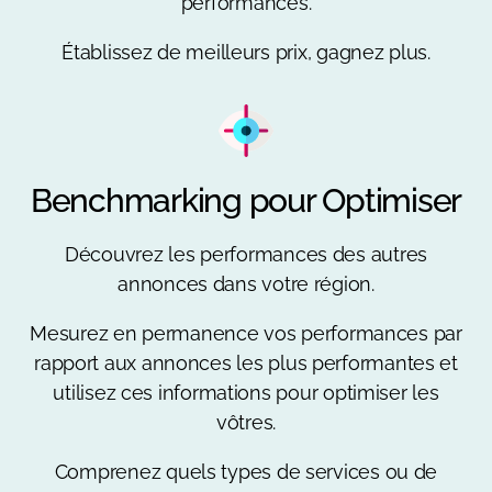
performances.
Établissez de meilleurs prix, gagnez plus.
Benchmarking pour Optimiser
Découvrez les performances des autres
annonces dans votre région.
Mesurez en permanence vos performances par
rapport aux annonces les plus performantes et
utilisez ces informations pour optimiser les
vôtres.
Comprenez quels types de services ou de