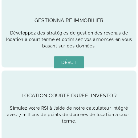
GESTIONNAIRE IMMOBILIER
Développez des stratégies de gestion des revenus de
location à court terme et optimisez vos annonces en vous
basant sur des données.
DÉBUT
LOCATION COURTE DUREE
INVESTOR
Simulez votre RSI à l’aide de notre calculateur intégré
avec 7 millions de points de données de location à court
terme.