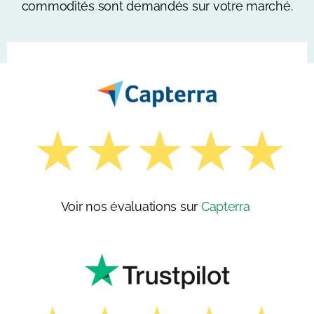
commodités sont demandés sur votre marché.
Voir nos évaluations sur
Capterra