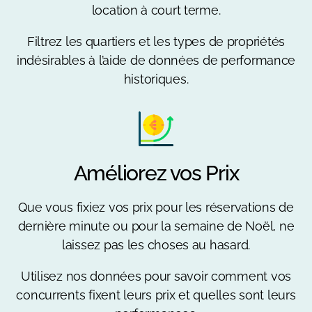
location à court terme.
Filtrez les quartiers et les types de propriétés
indésirables à l’aide de données de performance
historiques.
Améliorez vos Prix
Que vous fixiez vos prix pour les réservations de
dernière minute ou pour la semaine de Noël, ne
laissez pas les choses au hasard.
Utilisez nos données pour savoir comment vos
concurrents fixent leurs prix et quelles sont leurs