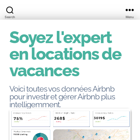
Search
Menu
Soyez l'expert
en locations de
vacances
Voici toutes vos données Airbnb
pour investir et gérer Airbnb plus
intelligemment.