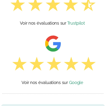
Voir nos évaluations sur
Trustpilot
Voir nos évaluations sur
Google