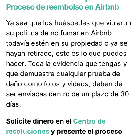
Proceso de reembolso en Airbnb
Ya sea que los huéspedes que violaron
su política de no fumar en Airbnb
todavía estén en su propiedad o ya se
hayan retirado, esto es lo que puedes
hacer. Toda la evidencia que tengas y
que demuestre cualquier prueba de
daño como fotos y videos, deben de
ser enviadas dentro de un plazo de 30
días.
Solicite dinero en el
Centro de
resoluciones
y presente el proceso