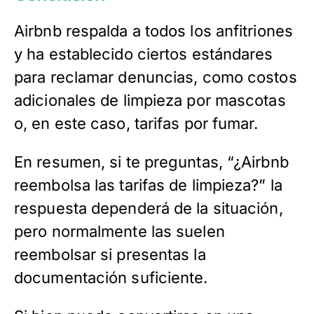
Airbnb respalda a todos los anfitriones
y ha establecido ciertos estándares
para reclamar denuncias, como costos
adicionales de limpieza por mascotas
o, en este caso, tarifas por fumar.
En resumen, si te preguntas, “¿Airbnb
reembolsa las tarifas de limpieza?” la
respuesta dependerá de la situación,
pero normalmente las suelen
reembolsar si presentas la
documentación suficiente.