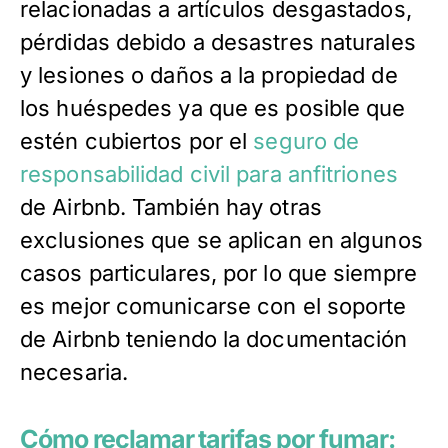
relacionadas a artículos desgastados,
pérdidas debido a desastres naturales
y lesiones o daños a la propiedad de
los huéspedes ya que es posible que
estén cubiertos por el
seguro de
responsabilidad civil para anfitriones
de Airbnb. También hay otras
exclusiones que se aplican en algunos
casos particulares, por lo que siempre
es mejor comunicarse con el soporte
de Airbnb teniendo la documentación
necesaria.
Cómo reclamar tarifas por fumar: