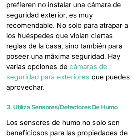
prefieren no instalar una cámara de
seguridad exterior, es muy
recomendable. No solo para atrapar a
los huéspedes que violan ciertas
reglas de la casa, sino también para
poseer una máxima seguridad. Hay
varias opciones de
cámaras de
seguridad para exteriores
que puedes
aprovechar.
3. Utiliza Sensores/Detectores De Humo
Los sensores de humo no solo son
beneficiosos para las propiedades de