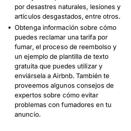
por desastres naturales, lesiones y
artículos desgastados, entre otros.
Obtenga información sobre cómo
puedes reclamar una tarifa por
fumar, el proceso de reembolso y
un ejemplo de plantilla de texto
gratuita que puedes utilizar y
enviársela a Airbnb. También te
proveemos algunos consejos de
expertos sobre cómo evitar
problemas con fumadores en tu
anuncio.