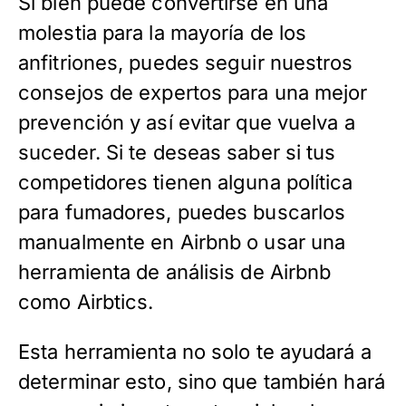
Si bien puede convertirse en una
molestia para la mayoría de los
anfitriones, puedes seguir nuestros
consejos de expertos para una mejor
prevención y así evitar que vuelva a
suceder. Si te deseas saber si tus
competidores tienen alguna política
para fumadores, puedes buscarlos
manualmente en Airbnb o usar una
herramienta de análisis de Airbnb
como Airbtics.
Esta herramienta no solo te ayudará a
determinar esto, sino que también hará