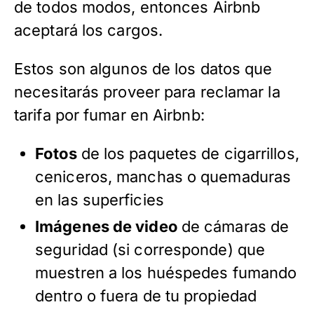
de todos modos, entonces Airbnb
aceptará los cargos.
Estos son algunos de los datos que
necesitarás proveer para reclamar la
tarifa por fumar en Airbnb:
Fotos
de los paquetes de cigarrillos,
ceniceros, manchas o quemaduras
en las superficies
Imágenes de video
de cámaras de
seguridad (si corresponde) que
muestren a los huéspedes fumando
dentro o fuera de tu propiedad