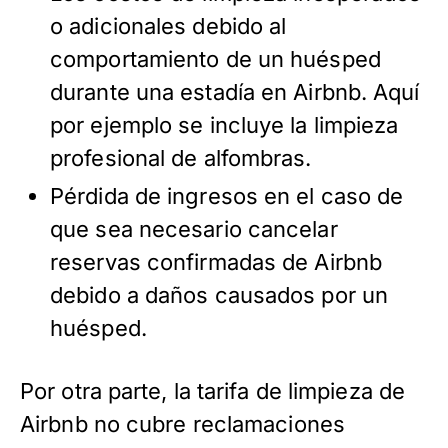
o adicionales debido al
comportamiento de un huésped
durante una estadía en Airbnb. Aquí
por ejemplo se incluye la limpieza
profesional de alfombras.
Pérdida de ingresos en el caso de
que sea necesario cancelar
reservas confirmadas de Airbnb
debido a daños causados por un
huésped.
Por otra parte, la tarifa de limpieza de
Airbnb no cubre reclamaciones