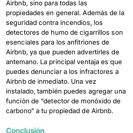
Airbnb, sino para todas las
propiedades en general. Además de la
seguridad contra incendios, los
detectores de humo de cigarrillos son
esenciales para los anfitriones de
Airbnb, ya que pueden advertirles de
antemano. La principal ventaja es que
puedes denunciar a los infractores a
Airbnb de inmediato. Una vez
instalado, también puedes agregar una
función de “detector de monóxido de
carbono” a tu propiedad de Airbnb.
Conclusión