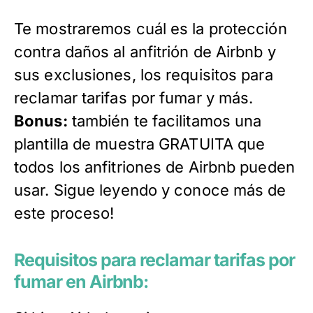
Te mostraremos cuál es la protección
contra daños al anfitrión de Airbnb y
sus exclusiones, los requisitos para
reclamar tarifas por fumar y más.
Bonus:
también te facilitamos una
plantilla de muestra GRATUITA que
todos los anfitriones de Airbnb pueden
usar. Sigue leyendo y conoce más de
este proceso!
Requisitos para reclamar tarifas por
fumar en Airbnb: