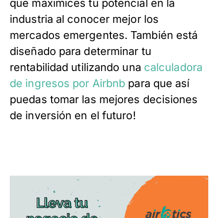
que maximices tu potencial en la
industria al conocer mejor los
mercados emergentes. También está
diseñado para determinar tu
rentabilidad utilizando una
calculadora
de ingresos por Airbnb
para que así
puedas tomar las mejores decisiones
de inversión en el futuro!