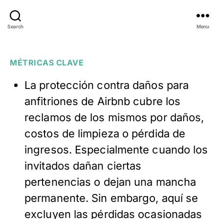
Search
Menu
MÉTRICAS CLAVE
La protección contra daños para
anfitriones de Airbnb cubre los
reclamos de los mismos por daños,
costos de limpieza o pérdida de
ingresos. Especialmente cuando los
invitados dañan ciertas
pertenencias o dejan una mancha
permanente. Sin embargo, aquí se
excluyen las pérdidas ocasionadas