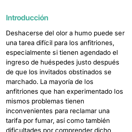
Introducción
Deshacerse del olor a humo puede ser
una tarea difícil para los anfitriones,
especialmente si tienen agendado el
ingreso de huéspedes justo después
de que los invitados obstinados se
marchado. La mayoría de los
anfitriones que han experimentado los
mismos problemas tienen
inconvenientes para reclamar una
tarifa por fumar, así como también
dificultades por comprender dicho