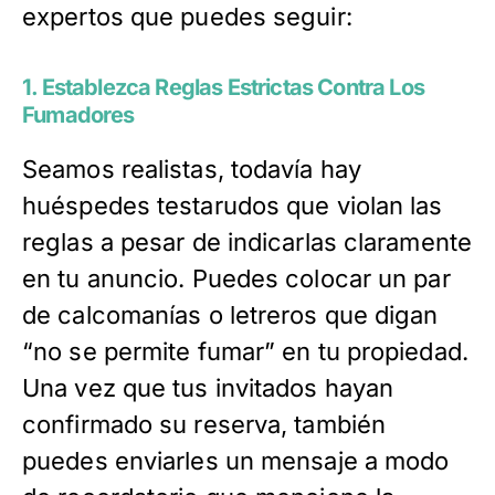
expertos que puedes seguir:
1. Establezca Reglas Estrictas Contra Los
Fumadores
Seamos realistas, todavía hay
huéspedes testarudos que violan las
reglas a pesar de indicarlas claramente
en tu anuncio. Puedes colocar un par
de calcomanías o letreros que digan
“no se permite fumar” en tu propiedad.
Una vez que tus invitados hayan
confirmado su reserva, también
puedes enviarles un mensaje a modo