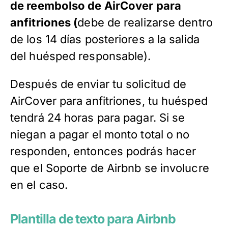
de reembolso de AirCover para
anfitriones (
debe de realizarse
dentro
de los 14 días posteriores a la salida
del huésped responsable).
Después de enviar tu solicitud de
AirCover para anfitriones, tu huésped
tendrá 24 horas para pagar. Si se
niegan a pagar el monto total o no
responden, entonces podrás hacer
que el Soporte de Airbnb se involucre
en el caso.
Plantilla de texto para Airbnb