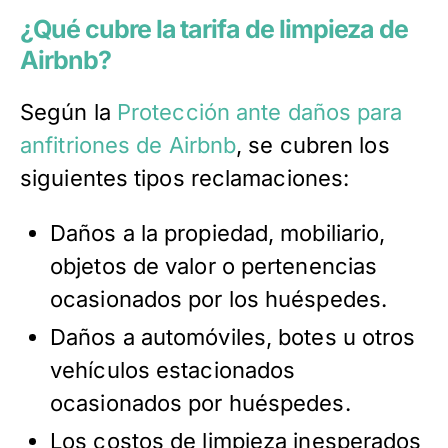
¿Qué cubre la tarifa de limpieza de
Airbnb?
Según la
Protección ante daños para
anfitriones de Airbnb
, se cubren los
siguientes tipos reclamaciones:
Daños a la propiedad, mobiliario,
objetos de valor o pertenencias
ocasionados por los huéspedes.
Daños a automóviles, botes u otros
vehículos estacionados
ocasionados por huéspedes.
Los costos de limpieza inesperados