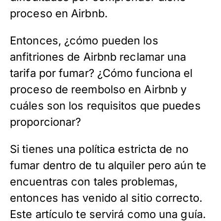
proceso en Airbnb.
Entonces, ¿cómo pueden los
anfitriones de Airbnb reclamar una
tarifa por fumar? ¿Cómo funciona el
proceso de reembolso en Airbnb y
cuáles son los requisitos que puedes
proporcionar?
Si tienes una política estricta de no
fumar dentro de tu alquiler pero aún te
encuentras con tales problemas,
entonces has venido al sitio correcto.
Este artículo te servirá como una guía.