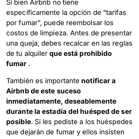
Si bien Airbnb no tiene
específicamente la opción de “tarifas
por fumar”, puede reembolsar los
costos de limpieza. Antes de presentar
una queja, debes recalcar en las reglas
de tu alquiler
que está prohibido
fumar
.
También es importante
notificar a
Airbnb de este suceso
inmediatamente, deseablemente
durante la estadía del huésped de ser
posible
. Si les pediste a los huéspedes
que dejarán de fumar y ellos insisten