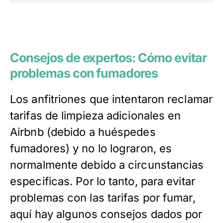
Consejos de expertos: Cómo evitar
problemas con fumadores
Los anfitriones que intentaron reclamar
tarifas de limpieza adicionales en
Airbnb (debido a huéspedes
fumadores) y no lo lograron, es
normalmente debido a circunstancias
especificas. Por lo tanto, para evitar
problemas con las tarifas por fumar,
aquí hay algunos consejos dados por