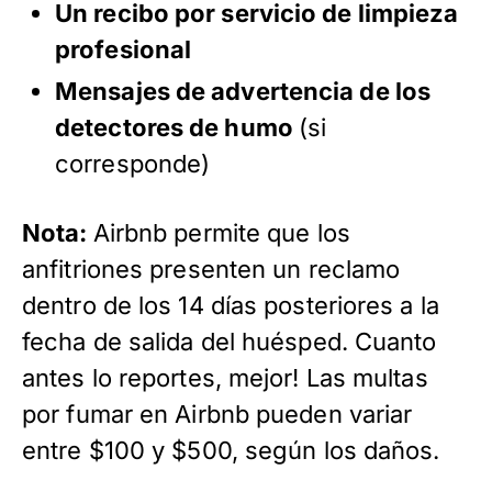
Un recibo por servicio de limpieza
profesional
Mensajes de advertencia de los
detectores de humo
(si
corresponde)
Nota:
Airbnb permite que los
anfitriones presenten un reclamo
dentro de los 14 días posteriores a la
fecha de salida del huésped. Cuanto
antes lo reportes, mejor! Las multas
por fumar en Airbnb pueden variar
entre $100 y $500, según los daños.