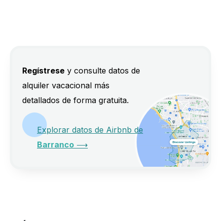
Regístrese
y consulte datos de
alquiler vacacional más
detallados de forma gratuita.
Explorar datos de Airbnb de
Barranco
⟶