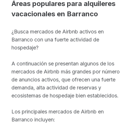
Áreas populares para alquileres
vacacionales en Barranco
¿Busca mercados de Airbnb activos en
Barranco con una fuerte actividad de
hospedaje?
A continuación se presentan algunos de los
mercados de Airbnb más grandes por número
de anuncios activos, que ofrecen una fuerte
demanda, alta actividad de reservas y
ecosistemas de hospedaje bien establecidos.
Los principales mercados de Airbnb en
Barranco incluyen: