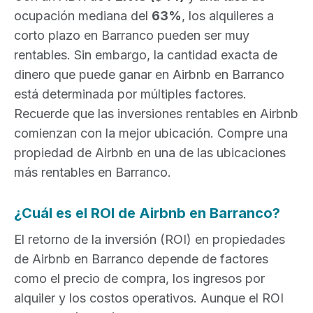
ocupación mediana del
63%
, los alquileres a
corto plazo en Barranco pueden ser muy
rentables. Sin embargo, la cantidad exacta de
dinero que puede ganar en Airbnb en Barranco
está determinada por múltiples factores.
Recuerde que las inversiones rentables en Airbnb
comienzan con la mejor ubicación. Compre una
propiedad de Airbnb en una de las ubicaciones
más rentables en Barranco.
¿Cuál es el ROI de Airbnb en Barranco?
El retorno de la inversión (ROI) en propiedades
de Airbnb en Barranco depende de factores
como el precio de compra, los ingresos por
alquiler y los costos operativos. Aunque el ROI