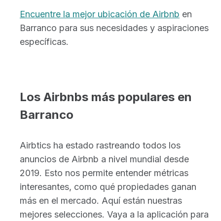
Encuentre la mejor ubicación de Airbnb
en
Barranco para sus necesidades y aspiraciones
específicas.
Los Airbnbs más populares en
Barranco
Airbtics ha estado rastreando todos los
anuncios de Airbnb a nivel mundial desde
2019. Esto nos permite entender métricas
interesantes, como qué propiedades ganan
más en el mercado. Aquí están nuestras
mejores selecciones. Vaya a la aplicación para