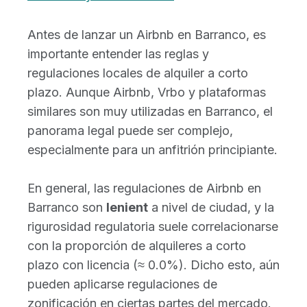
Antes de lanzar un Airbnb en Barranco, es
importante entender las reglas y
regulaciones locales de alquiler a corto
plazo. Aunque Airbnb, Vrbo y plataformas
similares son muy utilizadas en Barranco, el
panorama legal puede ser complejo,
especialmente para un anfitrión principiante.
En general, las regulaciones de Airbnb en
Barranco son
lenient
a nivel de ciudad, y la
rigurosidad regulatoria suele correlacionarse
con la proporción de alquileres a corto
plazo con licencia (≈ 0.0%). Dicho esto, aún
pueden aplicarse regulaciones de
zonificación en ciertas partes del mercado.