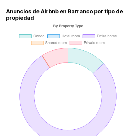
Anuncios de Airbnb en Barranco por tipo de
propiedad