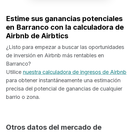
Estime sus ganancias potenciales
en Barranco con la calculadora de
Airbnb de Airbtics
¿Listo para empezar a buscar las oportunidades
de inversión en Airbnb más rentables en
Barranco?
Utilice
nuestra calculadora de ingresos de Airbnb
para obtener instantáneamente una estimación
precisa del potencial de ganancias de cualquier
barrio o zona.
Otros datos del mercado de