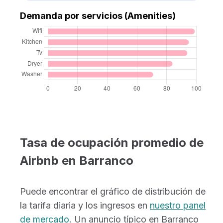
Demanda por servicios (Amenities)
Tasa de ocupación promedio de
Airbnb en Barranco
Puede encontrar el gráfico de distribución de
la tarifa diaria y los ingresos en
nuestro panel
de mercado
. Un anuncio típico en Barranco