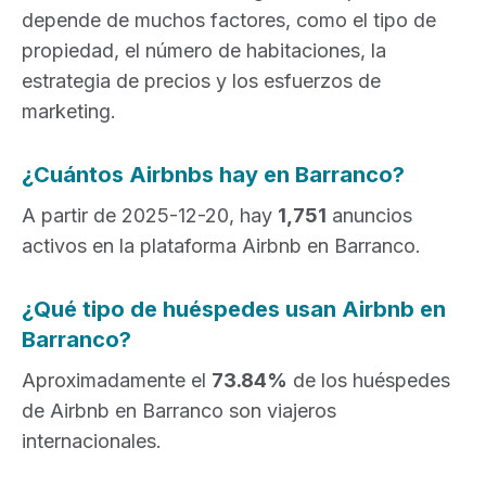
depende de muchos factores, como el tipo de
propiedad, el número de habitaciones, la
estrategia de precios y los esfuerzos de
marketing.
¿Cuántos Airbnbs hay en Barranco?
A partir de 2025-12-20, hay
1,751
anuncios
activos en la plataforma Airbnb en Barranco.
¿Qué tipo de huéspedes usan Airbnb en
Barranco?
Aproximadamente el
73.84%
de los huéspedes
de Airbnb en Barranco son viajeros
internacionales.