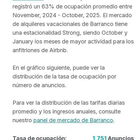
registró un 63% de ocupación promedio entre
November, 2024 - October, 2025. El mercado
de alquileres vacacionales de Barranco tiene
una estacionalidad Strong, siendo October y
January los meses de mayor actividad para los
anfitriones de Airbnb.
En el gráfico siguiente, puede ver la
distribución de la tasa de ocupación por
número de anuncios.
Para ver la distribución de las tarifas diarias
promedio y los ingresos anuales, consulte
nuestro
panel de mercado de Barranco
.
Tasa de ocupación:
1,751
Anuncios