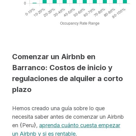
Comenzar un Airbnb en
Barranco: Costos de inicio y
regulaciones de alquiler a corto
plazo
Hemos creado una guía sobre lo que
necesita saber antes de comenzar un Airbnb
en {Peru},
aprenda cuánto cuesta empezar
un Airbnb y si es rentable.