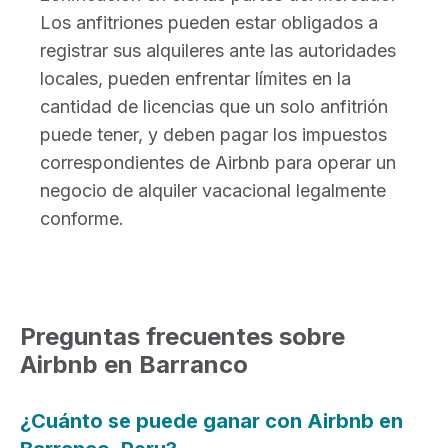
Los anfitriones pueden estar obligados a
registrar sus alquileres ante las autoridades
locales, pueden enfrentar límites en la
cantidad de licencias que un solo anfitrión
puede tener, y deben pagar los impuestos
correspondientes de Airbnb para operar un
negocio de alquiler vacacional legalmente
conforme.
Preguntas frecuentes sobre
Airbnb en Barranco
¿Cuánto se puede ganar con Airbnb en