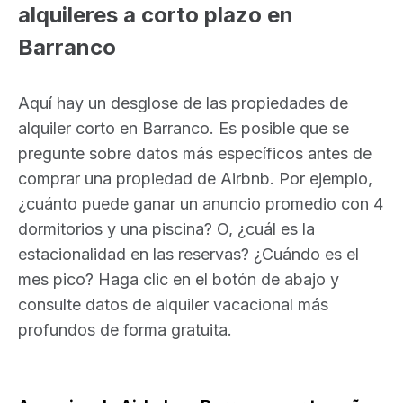
alquileres a corto plazo en
Barranco
Aquí hay un desglose de las propiedades de
alquiler corto en Barranco. Es posible que se
pregunte sobre datos más específicos antes de
comprar una propiedad de Airbnb. Por ejemplo,
¿cuánto puede ganar un anuncio promedio con 4
dormitorios y una piscina? O, ¿cuál es la
estacionalidad en las reservas? ¿Cuándo es el
mes pico? Haga clic en el botón de abajo y
consulte datos de alquiler vacacional más
profundos de forma gratuita.