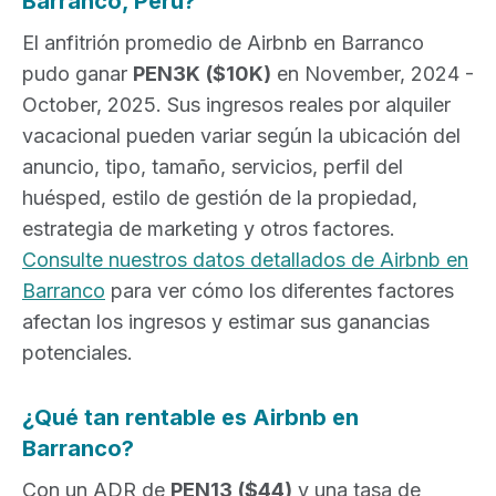
Barranco, Peru?
El anfitrión promedio de Airbnb en Barranco
pudo ganar
PEN3K
($10K)
en November, 2024 -
October, 2025. Sus ingresos reales por alquiler
vacacional pueden variar según la ubicación del
anuncio, tipo, tamaño, servicios, perfil del
huésped, estilo de gestión de la propiedad,
estrategia de marketing y otros factores.
Consulte nuestros datos detallados de Airbnb en
Barranco
para ver cómo los diferentes factores
afectan los ingresos y estimar sus ganancias
potenciales.
¿Qué tan rentable es Airbnb en
Barranco?
Con un ADR de
PEN13
($44)
y una tasa de