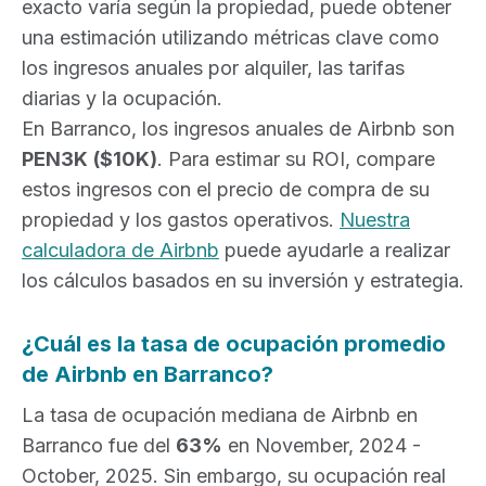
exacto varía según la propiedad, puede obtener
una estimación utilizando métricas clave como
los ingresos anuales por alquiler, las tarifas
diarias y la ocupación.
En Barranco, los ingresos anuales de Airbnb son
PEN3K
($10K)
. Para estimar su ROI, compare
estos ingresos con el precio de compra de su
propiedad y los gastos operativos.
Nuestra
calculadora de Airbnb
puede ayudarle a realizar
los cálculos basados en su inversión y estrategia.
¿Cuál es la tasa de ocupación promedio
de Airbnb en Barranco?
La tasa de ocupación mediana de Airbnb en
Barranco fue del
63%
en November, 2024 -
October, 2025. Sin embargo, su ocupación real