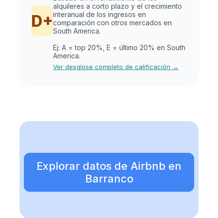
alquileres a corto plazo y el crecimiento
interanual de los ingresos en
D+
comparación con otros mercados en
South America.
Ej: A = top 20%, E = último 20% en South
America.
Ver desglose completo de calificación →
Explorar datos de Airbnb en
Barranco