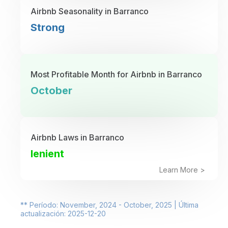
Airbnb Seasonality in Barranco
Strong
Most Profitable Month for Airbnb in Barranco
October
Airbnb Laws in Barranco
lenient
Learn More >
** Período: November, 2024 - October, 2025 | Última
actualización: 2025-12-20