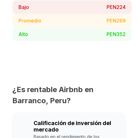
Bajo
PEN224
Promedio
PEN269
Alto
PEN352
¿Es rentable Airbnb en
Barranco, Peru?
Calificación de inversión del
mercado
Basado en el rendimiento de los