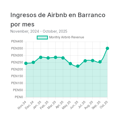
Ingresos de Airbnb en Barranco
por mes
November, 2024 - October, 2025