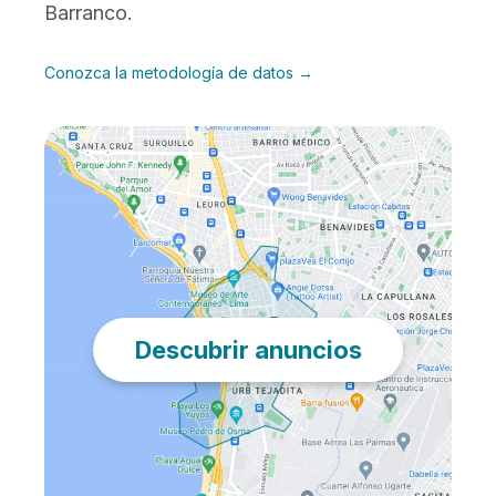
Barranco.
Conozca la metodología de datos →
Descubrir anuncios