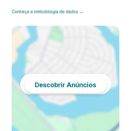
Conheça a metodologia de dados →
Descobrir Anúncios