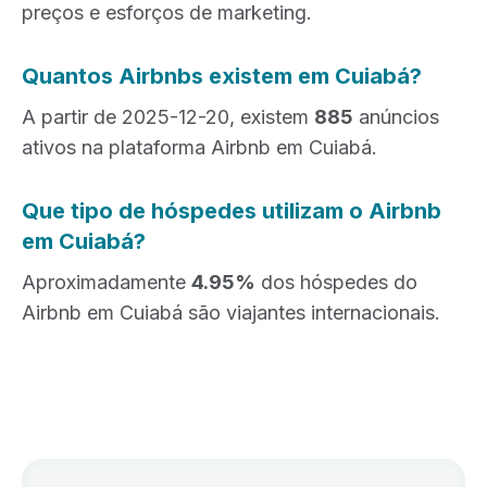
preços e esforços de marketing.
Quantos Airbnbs existem em Cuiabá?
A partir de 2025-12-20, existem
885
anúncios
ativos na plataforma Airbnb em Cuiabá.
Que tipo de hóspedes utilizam o Airbnb
em Cuiabá?
Aproximadamente
4.95%
dos hóspedes do
Airbnb em Cuiabá são viajantes internacionais.