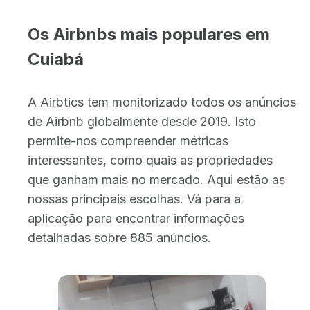
Os Airbnbs mais populares em
Cuiabá
A Airbtics tem monitorizado todos os anúncios
de Airbnb globalmente desde 2019. Isto
permite-nos compreender métricas
interessantes, como quais as propriedades
que ganham mais no mercado. Aqui estão as
nossas principais escolhas. Vá para a
aplicação para encontrar informações
detalhadas sobre 885 anúncios.