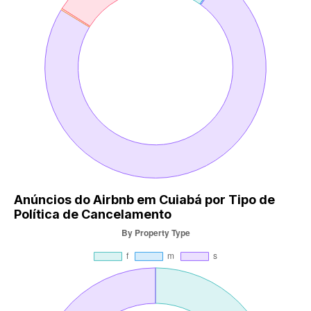
Anúncios do Airbnb em Cuiabá por Tipo de
Política de Cancelamento