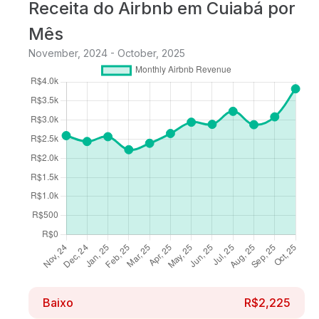
Receita do Airbnb em Cuiabá por
Mês
November, 2024 - October, 2025
Baixo
R$2,225