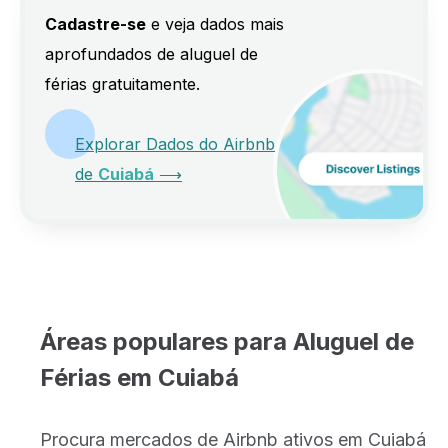
Cadastre-se
e veja dados mais
aprofundados de aluguel de
férias gratuitamente.
Explorar Dados do Airbnb
de
Cuiabá
⟶
Áreas populares para Aluguel de
Férias em Cuiabá
Procura mercados de Airbnb ativos em Cuiabá