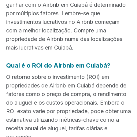
ganhar com o Airbnb em Cuiabá é determinado
por múltiplos fatores. Lembre-se que
investimentos lucrativos no Airbnb começam
com a melhor localização. Compre uma
propriedade de Airbnb numa das localizações
mais lucrativas em Cuiabá.
Qual é o ROI do Airbnb em Cuiabá?
O retorno sobre o investimento (ROI) em
propriedades de Airbnb em Cuiabá depende de
fatores como o preço de compra, o rendimento
do aluguel e os custos operacionais. Embora o
ROI exato varie por propriedade, pode obter uma
estimativa utilizando métricas-chave como a
receita anual de aluguel, tarifas diárias e
ocupação.