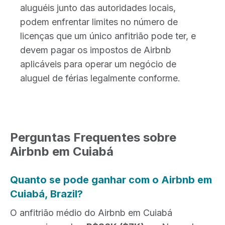
aluguéis junto das autoridades locais,
podem enfrentar limites no número de
licenças que um único anfitrião pode ter, e
devem pagar os impostos de Airbnb
aplicáveis para operar um negócio de
aluguel de férias legalmente conforme.
Perguntas Frequentes sobre
Airbnb em Cuiabá
Quanto se pode ganhar com o Airbnb em
Cuiabá, Brazil?
O anfitrião médio do Airbnb em Cuiabá