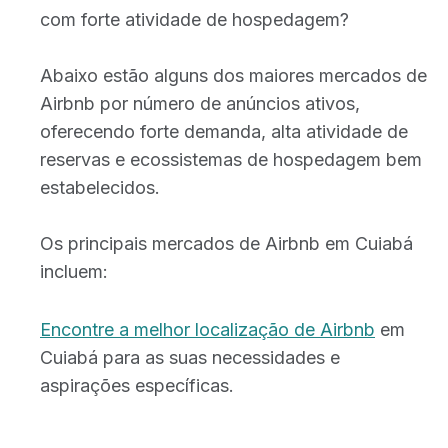
com forte atividade de hospedagem?
Abaixo estão alguns dos maiores mercados de
Airbnb por número de anúncios ativos,
oferecendo forte demanda, alta atividade de
reservas e ecossistemas de hospedagem bem
estabelecidos.
Os principais mercados de Airbnb em Cuiabá
incluem:
Encontre a melhor localização de Airbnb
em
Cuiabá para as suas necessidades e
aspirações específicas.