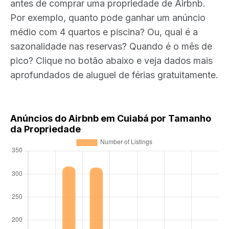
antes de comprar uma propriedade de Airbnb.
Por exemplo, quanto pode ganhar um anúncio
médio com 4 quartos e piscina? Ou, qual é a
sazonalidade nas reservas? Quando é o mês de
pico? Clique no botão abaixo e veja dados mais
aprofundados de aluguel de férias gratuitamente.
Anúncios do Airbnb em Cuiabá por Tamanho
da Propriedade