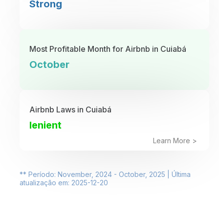
Strong
Most Profitable Month for Airbnb in Cuiabá
October
Airbnb Laws in Cuiabá
lenient
Learn More >
** Período: November, 2024 - October, 2025 | Última
atualização em: 2025-12-20