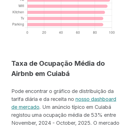
Taxa de Ocupação Média do
Airbnb em Cuiabá
Pode encontrar o gráfico de distribuição da
tarifa diária e da receita no
nosso dashboard
de mercado
. Um anúncio típico em Cuiabá
registou uma ocupação média de 53% entre
November, 2024 - October, 2025. O mercado