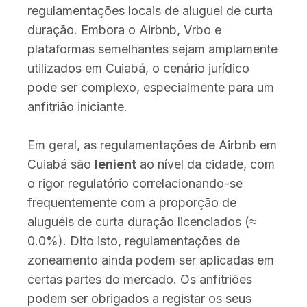
regulamentações locais de aluguel de curta
duração. Embora o Airbnb, Vrbo e
plataformas semelhantes sejam amplamente
utilizados em Cuiabá, o cenário jurídico
pode ser complexo, especialmente para um
anfitrião iniciante.
Em geral, as regulamentações de Airbnb em
Cuiabá são
lenient
ao nível da cidade, com
o rigor regulatório correlacionando-se
frequentemente com a proporção de
aluguéis de curta duração licenciados (≈
0.0%). Dito isto, regulamentações de
zoneamento ainda podem ser aplicadas em
certas partes do mercado. Os anfitriões
podem ser obrigados a registar os seus