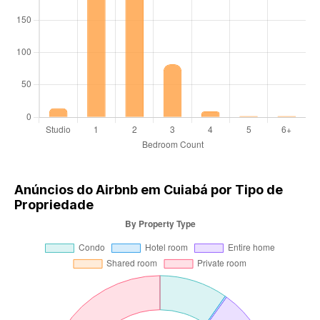
Anúncios do Airbnb em Cuiabá por Tipo de
Propriedade