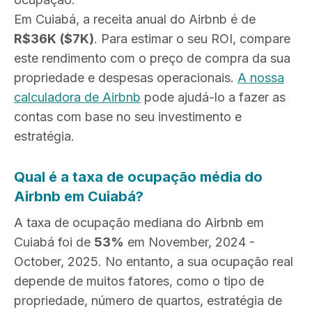
Em Cuiabá, a receita anual do Airbnb é de
R$36K
($7K)
. Para estimar o seu ROI, compare
este rendimento com o preço de compra da sua
propriedade e despesas operacionais.
A nossa
calculadora de Airbnb
pode ajudá-lo a fazer as
contas com base no seu investimento e
estratégia.
Qual é a taxa de ocupação média do
Airbnb em Cuiabá?
A taxa de ocupação mediana do Airbnb em
Cuiabá foi de
53%
em November, 2024 -
October, 2025. No entanto, a sua ocupação real
depende de muitos fatores, como o tipo de
propriedade, número de quartos, estratégia de