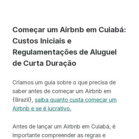
Começar um Airbnb em Cuiabá:
Custos Iniciais e
Regulamentações de Aluguel
de Curta Duração
Criamos um guia sobre o que precisa de
saber antes de começar um Airbnb em
{Brazil},
saiba quanto custa começar um
Airbnb e se é lucrativo.
Antes de lançar um Airbnb em Cuiabá, é
importante compreender as regras e