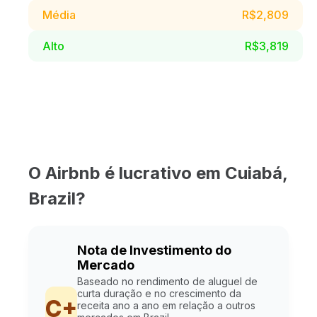
Média
R$2,809
Alto
R$3,819
O Airbnb é lucrativo em Cuiabá,
Brazil?
Nota de Investimento do
Mercado
Baseado no rendimento de aluguel de
curta duração e no crescimento da
C+
receita ano a ano em relação a outros