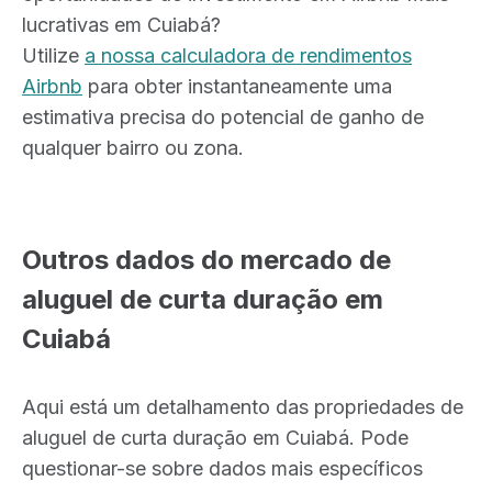
lucrativas em Cuiabá?
Utilize
a nossa calculadora de rendimentos
Airbnb
para obter instantaneamente uma
estimativa precisa do potencial de ganho de
qualquer bairro ou zona.
Outros dados do mercado de
aluguel de curta duração em
Cuiabá
Aqui está um detalhamento das propriedades de
aluguel de curta duração em Cuiabá. Pode
questionar-se sobre dados mais específicos