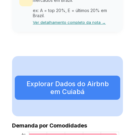
mercados em Brazil.
ex: A = top 20%, E = últimos 20% em
Brazil.
Ver detalhamento completo da nota →
Explorar Dados do Airbnb
em Cuiabá
Demanda por Comodidades