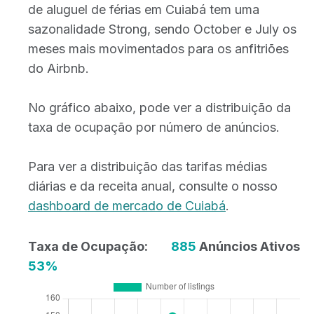
de aluguel de férias em Cuiabá tem uma
sazonalidade Strong, sendo October e July os
meses mais movimentados para os anfitriões
do Airbnb.
No gráfico abaixo, pode ver a distribuição da
taxa de ocupação por número de anúncios.
Para ver a distribuição das tarifas médias
diárias e da receita anual, consulte o nosso
dashboard de mercado de Cuiabá
.
Taxa de Ocupação:
885
Anúncios Ativos
53%