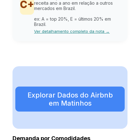
C+
receita ano a ano em relação a outros
mercados em Brazil.
ex: A = top 20%, E = últimos 20% em
Brazil.
Ver detalhamento completo da nota →
Explorar Dados do Airbnb
em Matinhos
Demanda por Comodidades