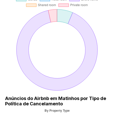
Anúncios do Airbnb em Matinhos por Tipo de
Política de Cancelamento