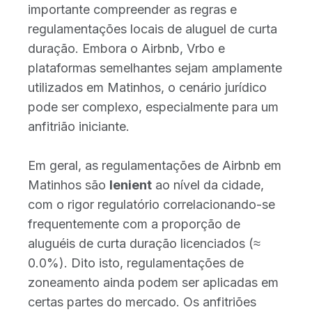
importante compreender as regras e
regulamentações locais de aluguel de curta
duração. Embora o Airbnb, Vrbo e
plataformas semelhantes sejam amplamente
utilizados em Matinhos, o cenário jurídico
pode ser complexo, especialmente para um
anfitrião iniciante.
Em geral, as regulamentações de Airbnb em
Matinhos são
lenient
ao nível da cidade,
com o rigor regulatório correlacionando-se
frequentemente com a proporção de
aluguéis de curta duração licenciados (≈
0.0%). Dito isto, regulamentações de
zoneamento ainda podem ser aplicadas em
certas partes do mercado. Os anfitriões