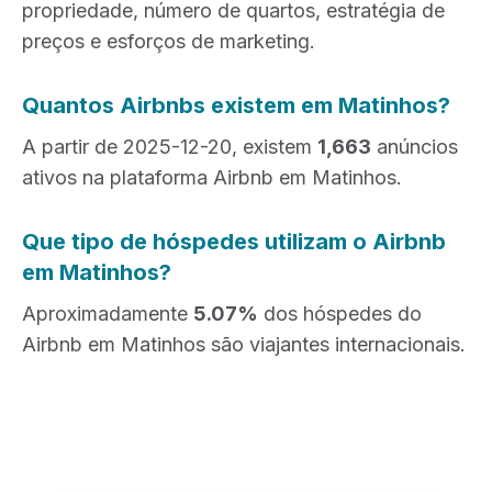
propriedade, número de quartos, estratégia de
preços e esforços de marketing.
Quantos Airbnbs existem em Matinhos?
A partir de 2025-12-20, existem
1,663
anúncios
ativos na plataforma Airbnb em Matinhos.
Que tipo de hóspedes utilizam o Airbnb
em Matinhos?
Aproximadamente
5.07%
dos hóspedes do
Airbnb em Matinhos são viajantes internacionais.