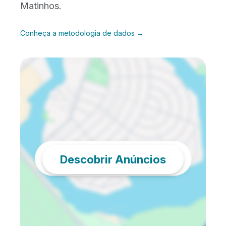
Matinhos.
Conheça a metodologia de dados →
Descobrir Anúncios