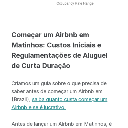
Começar um Airbnb em
Matinhos: Custos Iniciais e
Regulamentações de Aluguel
de Curta Duração
Criamos um guia sobre o que precisa de
saber antes de começar um Airbnb em
{Brazil},
saiba quanto custa começar um
Airbnb e se é lucrativo.
Antes de lançar um Airbnb em Matinhos, é