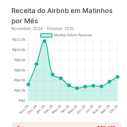
Receita do Airbnb em Matinhos
por Mês
November, 2024 - October, 2025