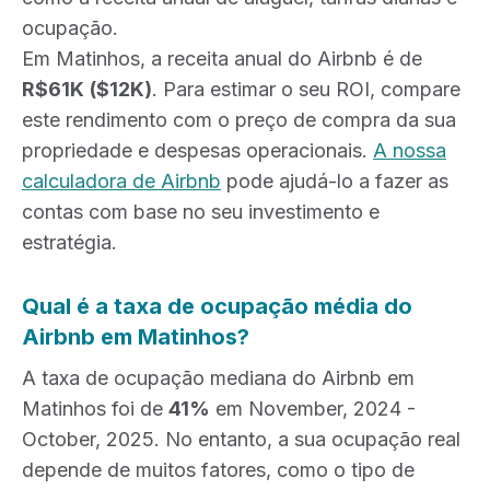
ocupação.
Em Matinhos, a receita anual do Airbnb é de
R$61K
($12K)
. Para estimar o seu ROI, compare
este rendimento com o preço de compra da sua
propriedade e despesas operacionais.
A nossa
calculadora de Airbnb
pode ajudá-lo a fazer as
contas com base no seu investimento e
estratégia.
Qual é a taxa de ocupação média do
Airbnb em Matinhos?
A taxa de ocupação mediana do Airbnb em
Matinhos foi de
41%
em November, 2024 -
October, 2025. No entanto, a sua ocupação real
depende de muitos fatores, como o tipo de