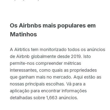
Os Airbnbs mais populares em
Matinhos
A Airbtics tem monitorizado todos os anúncios
de Airbnb globalmente desde 2019. Isto
permite-nos compreender métricas
interessantes, como quais as propriedades
que ganham mais no mercado. Aqui estão as
nossas principais escolhas. Vá para a
aplicação para encontrar informações
detalhadas sobre 1,663 anúncios.