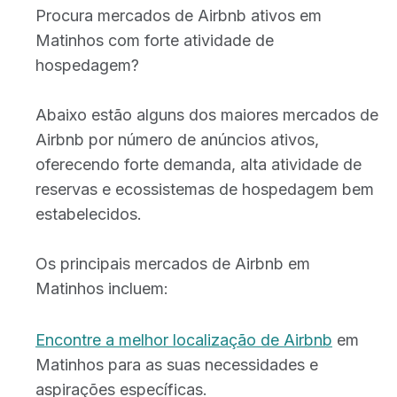
Procura mercados de Airbnb ativos em
Matinhos com forte atividade de
hospedagem?
Abaixo estão alguns dos maiores mercados de
Airbnb por número de anúncios ativos,
oferecendo forte demanda, alta atividade de
reservas e ecossistemas de hospedagem bem
estabelecidos.
Os principais mercados de Airbnb em
Matinhos incluem:
Encontre a melhor localização de Airbnb
em
Matinhos para as suas necessidades e
aspirações específicas.