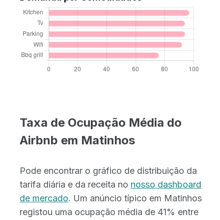
Taxa de Ocupação Média do
Airbnb em Matinhos
Pode encontrar o gráfico de distribuição da
tarifa diária e da receita no
nosso dashboard
de mercado
. Um anúncio típico em Matinhos
registou uma ocupação média de 41% entre