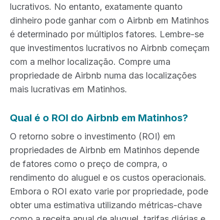
lucrativos. No entanto, exatamente quanto
dinheiro pode ganhar com o Airbnb em Matinhos
é determinado por múltiplos fatores. Lembre-se
que investimentos lucrativos no Airbnb começam
com a melhor localização. Compre uma
propriedade de Airbnb numa das localizações
mais lucrativas em Matinhos.
Qual é o ROI do Airbnb em Matinhos?
O retorno sobre o investimento (ROI) em
propriedades de Airbnb em Matinhos depende
de fatores como o preço de compra, o
rendimento do aluguel e os custos operacionais.
Embora o ROI exato varie por propriedade, pode
obter uma estimativa utilizando métricas-chave
como a receita anual de aluguel, tarifas diárias e