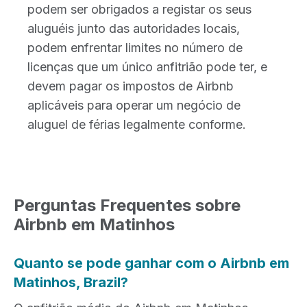
podem ser obrigados a registar os seus
aluguéis junto das autoridades locais,
podem enfrentar limites no número de
licenças que um único anfitrião pode ter, e
devem pagar os impostos de Airbnb
aplicáveis para operar um negócio de
aluguel de férias legalmente conforme.
Perguntas Frequentes sobre
Airbnb em Matinhos
Quanto se pode ganhar com o Airbnb em
Matinhos, Brazil?