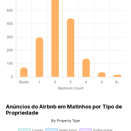
Anúncios do Airbnb em Matinhos por Tipo de
Propriedade