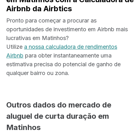
Airbnb da Airbtics
Pronto para começar a procurar as
oportunidades de investimento em Airbnb mais
lucrativas em Matinhos?
Utilize
a nossa calculadora de rendimentos
Airbnb
para obter instantaneamente uma
estimativa precisa do potencial de ganho de
qualquer bairro ou zona.
Outros dados do mercado de
aluguel de curta duração em
Matinhos