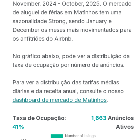
November, 2024 - October, 2025. O mercado
de aluguel de férias em Matinhos tem uma
sazonalidade Strong, sendo January e
December os meses mais movimentados para
os anfitriões do Airbnb.
No gráfico abaixo, pode ver a distribuição da
taxa de ocupação por número de anúncios.
Para ver a distribuição das tarifas médias
diárias e da receita anual, consulte o nosso
dashboard de mercado de Matinhos
.
Taxa de Ocupação:
1,663
Anúncios
41%
Ativos