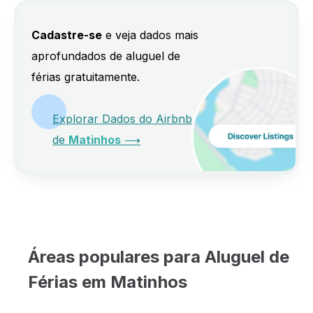
Cadastre-se
e veja dados mais
aprofundados de aluguel de
férias gratuitamente.
Explorar Dados do Airbnb
de
Matinhos
⟶
Áreas populares para Aluguel de
Férias em Matinhos