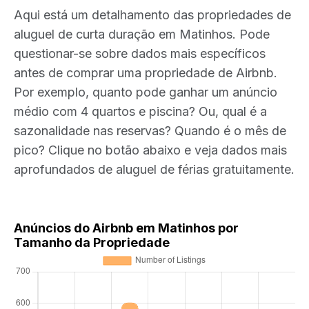
Aqui está um detalhamento das propriedades de
aluguel de curta duração em Matinhos. Pode
questionar-se sobre dados mais específicos
antes de comprar uma propriedade de Airbnb.
Por exemplo, quanto pode ganhar um anúncio
médio com 4 quartos e piscina? Ou, qual é a
sazonalidade nas reservas? Quando é o mês de
pico? Clique no botão abaixo e veja dados mais
aprofundados de aluguel de férias gratuitamente.
Anúncios do Airbnb em Matinhos por
Tamanho da Propriedade