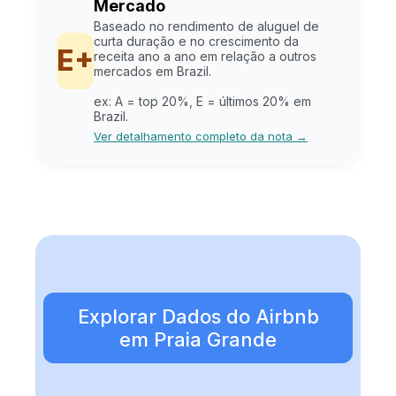
Mercado
Baseado no rendimento de aluguel de
curta duração e no crescimento da
E+
receita ano a ano em relação a outros
mercados em Brazil.
ex: A = top 20%, E = últimos 20% em
Brazil.
Ver detalhamento completo da nota →
Explorar Dados do Airbnb
em Praia Grande