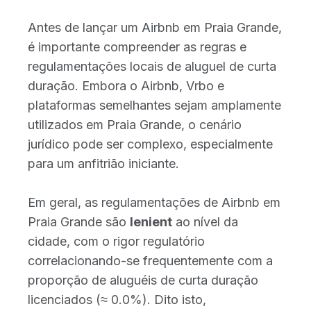
Antes de lançar um Airbnb em Praia Grande,
é importante compreender as regras e
regulamentações locais de aluguel de curta
duração. Embora o Airbnb, Vrbo e
plataformas semelhantes sejam amplamente
utilizados em Praia Grande, o cenário
jurídico pode ser complexo, especialmente
para um anfitrião iniciante.
Em geral, as regulamentações de Airbnb em
Praia Grande são
lenient
ao nível da
cidade, com o rigor regulatório
correlacionando-se frequentemente com a
proporção de aluguéis de curta duração
licenciados (≈ 0.0%). Dito isto,