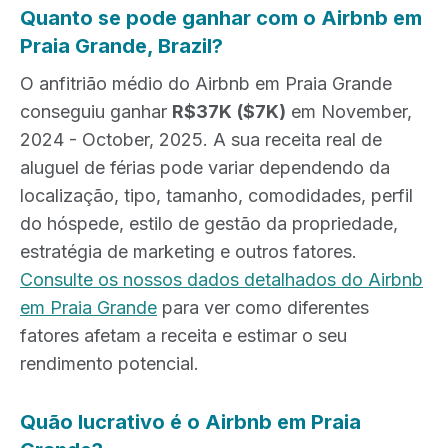
Quanto se pode ganhar com o Airbnb em
Praia Grande, Brazil?
O anfitrião médio do Airbnb em Praia Grande
conseguiu ganhar
R$37K
($7K)
em November,
2024 - October, 2025. A sua receita real de
aluguel de férias pode variar dependendo da
localização, tipo, tamanho, comodidades, perfil
do hóspede, estilo de gestão da propriedade,
estratégia de marketing e outros fatores.
Consulte os nossos dados detalhados do Airbnb
em Praia Grande
para ver como diferentes
fatores afetam a receita e estimar o seu
rendimento potencial.
Quão lucrativo é o Airbnb em Praia