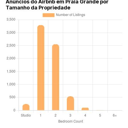
Anúncios do Airbnb em Praia Grande por
Tamanho da Propriedade