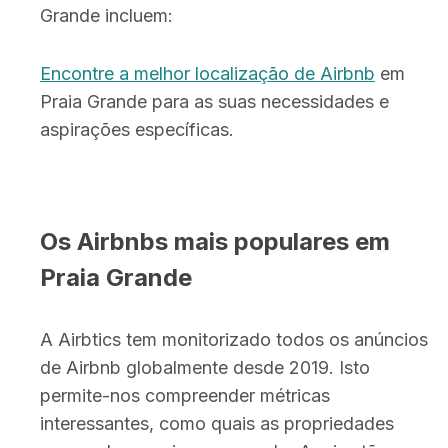
Grande incluem:
Encontre a melhor localização de Airbnb
em
Praia Grande para as suas necessidades e
aspirações específicas.
Os Airbnbs mais populares em
Praia Grande
A Airbtics tem monitorizado todos os anúncios
de Airbnb globalmente desde 2019. Isto
permite-nos compreender métricas
interessantes, como quais as propriedades