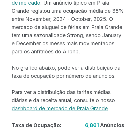
de mercado
. Um anúncio típico em Praia
Grande registou uma ocupação média de 38%
entre November, 2024 - October, 2025. O
mercado de aluguel de férias em Praia Grande
tem uma sazonalidade Strong, sendo January
e December os meses mais movimentados
para os anfitriões do Airbnb.
No gráfico abaixo, pode ver a distribuição da
taxa de ocupação por número de anúncios.
Para ver a distribuição das tarifas médias
diárias e da receita anual, consulte o nosso
dashboard de mercado de Praia Grande
.
Taxa de Ocupação:
6,861
Anúncios