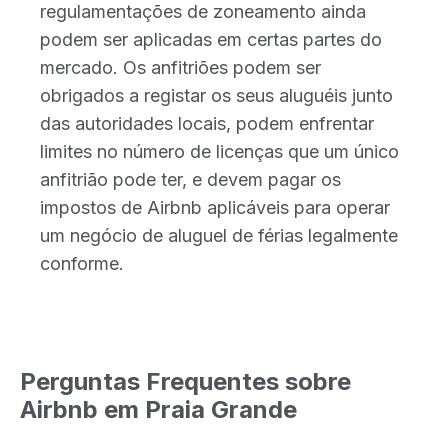
regulamentações de zoneamento ainda
podem ser aplicadas em certas partes do
mercado. Os anfitriões podem ser
obrigados a registar os seus aluguéis junto
das autoridades locais, podem enfrentar
limites no número de licenças que um único
anfitrião pode ter, e devem pagar os
impostos de Airbnb aplicáveis para operar
um negócio de aluguel de férias legalmente
conforme.
Perguntas Frequentes sobre
Airbnb em Praia Grande