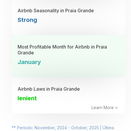
Airbnb Seasonality in Praia Grande
Strong
Most Profitable Month for Airbnb in Praia
Grande
January
Airbnb Laws in Praia Grande
lenient
Learn More >
** Período: November, 2024 - October, 2025 | Última