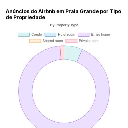
Anúncios do Airbnb em Praia Grande por Tipo
de Propriedade