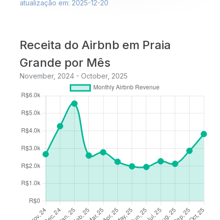
atualização em: 2025-12-20
Receita do Airbnb em Praia
Grande por Mês
November, 2024 - October, 2025