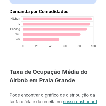
Demanda por Comodidades
Taxa de Ocupação Média do
Airbnb em Praia Grande
Pode encontrar o gráfico de distribuição da
tarifa diária e da receita no
nosso dashboard