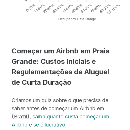
Começar um Airbnb em Praia
Grande: Custos Iniciais e
Regulamentações de Aluguel
de Curta Duração
Criamos um guia sobre o que precisa de
saber antes de começar um Airbnb em
{Brazil},
saiba quanto custa começar um
Airbnb e se é lucrativo.