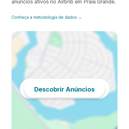
anúncios ativos no Airbnb em Praia Grande.
Conheça a metodologia de dados →
Descobrir Anúncios