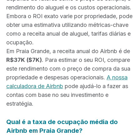
rendimento do aluguel e os custos operacionais.
Embora o ROI exato varie por propriedade, pode
obter uma estimativa utilizando métricas-chave
como a receita anual de aluguel, tarifas diárias e
ocupação.
Em Praia Grande, a receita anual do Airbnb é de
R$37K
($7K)
. Para estimar o seu ROI, compare
este rendimento com o preço de compra da sua
propriedade e despesas operacionais.
A nossa
calculadora de Airbnb
pode ajudá-lo a fazer as
contas com base no seu investimento e
estratégia.
Qual é a taxa de ocupação média do
Airbnb em Praia Grande?