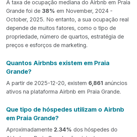
A taxa de ocupação mediana do Airbnb em Praia
Grande foi de
38%
em November, 2024 -
October, 2025. No entanto, a sua ocupação real
depende de muitos fatores, como o tipo de
propriedade, número de quartos, estratégia de
preços e esforços de marketing.
Quantos Airbnbs existem em Praia
Grande?
A partir de 2025-12-20, existem
6,861
anúncios
ativos na plataforma Airbnb em Praia Grande.
Que tipo de hóspedes utilizam o Airbnb
em Praia Grande?
Aproximadamente
2.34%
dos hóspedes do