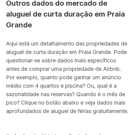
Outros dados do mercado de
aluguel de curta duração em Praia
Grande
Aqui está um detalhamento das propriedades de
aluguel de curta duração em Praia Grande. Pode
questionar-se sobre dados mais específicos
antes de comprar uma propriedade de Airbnb.
Por exemplo, quanto pode ganhar um anúncio
médio com 4 quartos e piscina? Ou, qual é a
sazonalidade nas reservas? Quando é o mês de
pico? Clique no botão abaixo e veja dados mais
aprofundados de aluguel de férias gratuitamente.