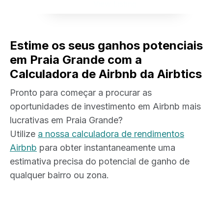
View Listing
Estime os seus ganhos potenciais
em Praia Grande com a
Calculadora de Airbnb da Airbtics
Pronto para começar a procurar as
oportunidades de investimento em Airbnb mais
lucrativas em Praia Grande?
Utilize
a nossa calculadora de rendimentos
Airbnb
para obter instantaneamente uma
estimativa precisa do potencial de ganho de
qualquer bairro ou zona.