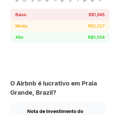
Baixo
R$1,945
Média
R$2,927
Alto
R$5,554
O Airbnb é lucrativo em Praia
Grande, Brazil?
Nota de Investimento do