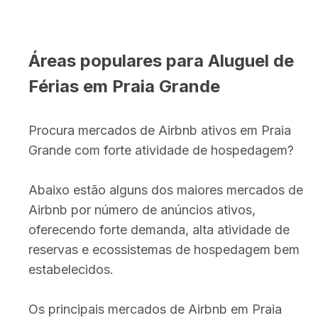
Áreas populares para Aluguel de
Férias em Praia Grande
Procura mercados de Airbnb ativos em Praia
Grande com forte atividade de hospedagem?
Abaixo estão alguns dos maiores mercados de
Airbnb por número de anúncios ativos,
oferecendo forte demanda, alta atividade de
reservas e ecossistemas de hospedagem bem
estabelecidos.
Os principais mercados de Airbnb em Praia