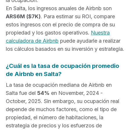
la ocupación.
En Salta, los ingresos anuales de Airbnb son
ARS6M
($7K)
. Para estimar su ROI, compare
estos ingresos con el precio de compra de su
propiedad y los gastos operativos.
Nuestra
calculadora de Airbnb
puede ayudarle a realizar
los cálculos basados en su inversión y estrategia.
¿Cuál es la tasa de ocupación promedio
de Airbnb en Salta?
La tasa de ocupación mediana de Airbnb en
Salta fue del
54%
en November, 2024 -
October, 2025. Sin embargo, su ocupación real
depende de muchos factores, como el tipo de
propiedad, el número de habitaciones, la
estrategia de precios y los esfuerzos de