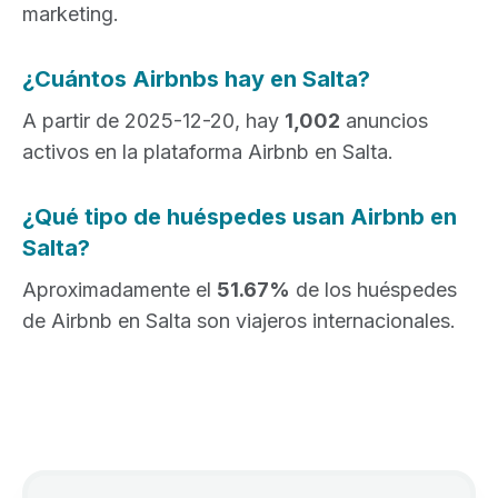
marketing.
¿Cuántos Airbnbs hay en Salta?
A partir de 2025-12-20, hay
1,002
anuncios
activos en la plataforma Airbnb en Salta.
¿Qué tipo de huéspedes usan Airbnb en
Salta?
Aproximadamente el
51.67%
de los huéspedes
de Airbnb en Salta son viajeros internacionales.