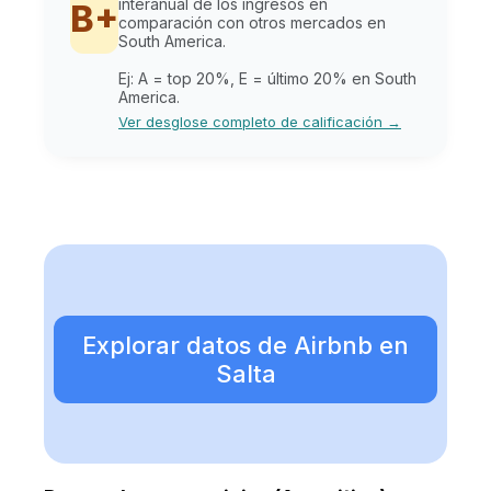
interanual de los ingresos en
B+
comparación con otros mercados en
South America.
Ej: A = top 20%, E = último 20% en South
America.
Ver desglose completo de calificación →
Explorar datos de Airbnb en
Salta