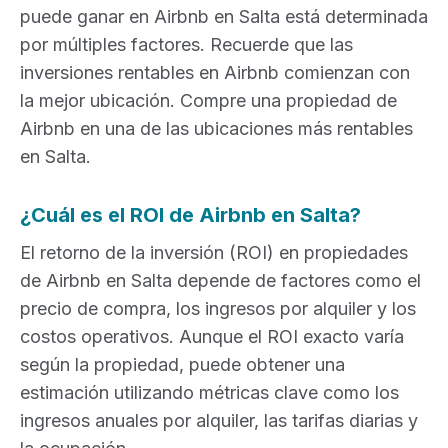
puede ganar en Airbnb en Salta está determinada
por múltiples factores. Recuerde que las
inversiones rentables en Airbnb comienzan con
la mejor ubicación. Compre una propiedad de
Airbnb en una de las ubicaciones más rentables
en Salta.
¿Cuál es el ROI de Airbnb en Salta?
El retorno de la inversión (ROI) en propiedades
de Airbnb en Salta depende de factores como el
precio de compra, los ingresos por alquiler y los
costos operativos. Aunque el ROI exacto varía
según la propiedad, puede obtener una
estimación utilizando métricas clave como los
ingresos anuales por alquiler, las tarifas diarias y