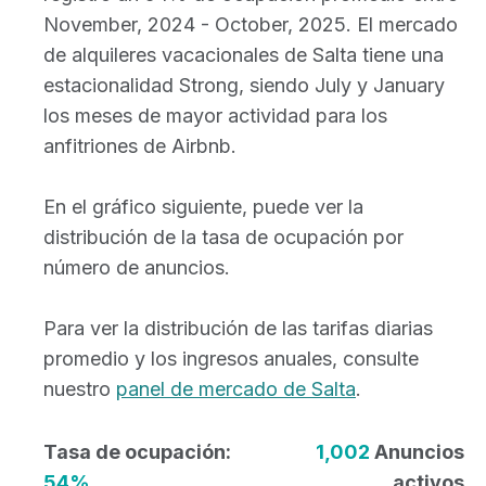
November, 2024 - October, 2025. El mercado
de alquileres vacacionales de Salta tiene una
estacionalidad Strong, siendo July y January
los meses de mayor actividad para los
anfitriones de Airbnb.
En el gráfico siguiente, puede ver la
distribución de la tasa de ocupación por
número de anuncios.
Para ver la distribución de las tarifas diarias
promedio y los ingresos anuales, consulte
nuestro
panel de mercado de Salta
.
Tasa de ocupación:
1,002
Anuncios
54%
activos