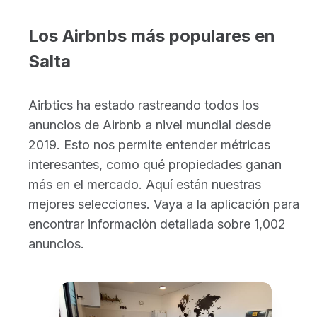
Los Airbnbs más populares en
Salta
Airbtics ha estado rastreando todos los
anuncios de Airbnb a nivel mundial desde
2019. Esto nos permite entender métricas
interesantes, como qué propiedades ganan
más en el mercado. Aquí están nuestras
mejores selecciones. Vaya a la aplicación para
encontrar información detallada sobre 1,002
anuncios.