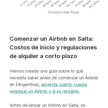
Comenzar un Airbnb en Salta:
Costos de inicio y regulaciones
de alquiler a corto plazo
Hemos creado una guía sobre lo que
necesita saber antes de comenzar un Airbnb
en {Argentina},
aprenda cuánto cuesta
empezar un Airbnb y si es rentable.
Antes de lanzar un Airbnb en Salta, es