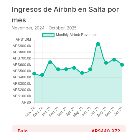
Ingresos de Airbnb en Salta por
mes
November, 2024 - October, 2025
Bajo
ARS440,972