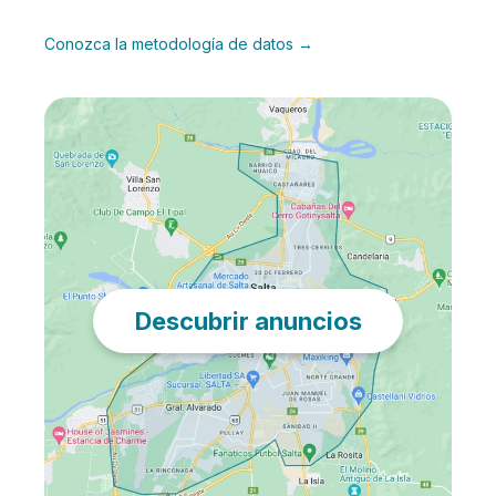
Conozca la metodología de datos →
Descubrir anuncios