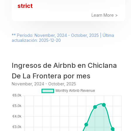
strict
Learn More >
** Período: November, 2024 - October, 2025 | Última
actualización: 2025-12-20
Ingresos de Airbnb en Chiclana
De La Frontera por mes
November, 2024 - October, 2025