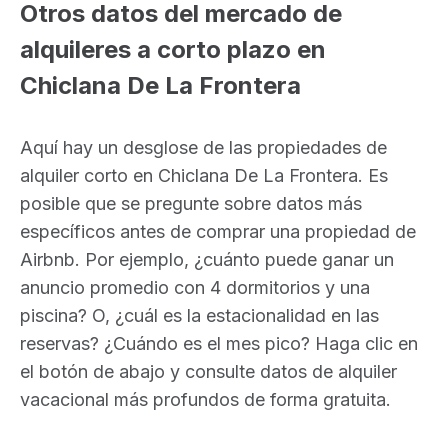
Otros datos del mercado de
alquileres a corto plazo en
Chiclana De La Frontera
Aquí hay un desglose de las propiedades de
alquiler corto en Chiclana De La Frontera. Es
posible que se pregunte sobre datos más
específicos antes de comprar una propiedad de
Airbnb. Por ejemplo, ¿cuánto puede ganar un
anuncio promedio con 4 dormitorios y una
piscina? O, ¿cuál es la estacionalidad en las
reservas? ¿Cuándo es el mes pico? Haga clic en
el botón de abajo y consulte datos de alquiler
vacacional más profundos de forma gratuita.