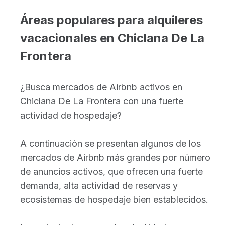
Áreas populares para alquileres
vacacionales en Chiclana De La
Frontera
¿Busca mercados de Airbnb activos en
Chiclana De La Frontera con una fuerte
actividad de hospedaje?
A continuación se presentan algunos de los
mercados de Airbnb más grandes por número
de anuncios activos, que ofrecen una fuerte
demanda, alta actividad de reservas y
ecosistemas de hospedaje bien establecidos.