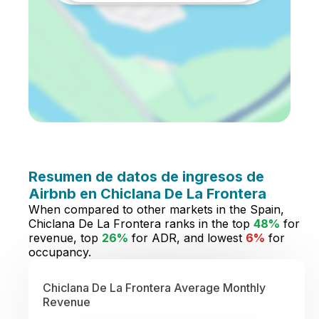
Resumen de datos de ingresos de
Airbnb en Chiclana De La Frontera
When compared to other markets in the Spain,
Chiclana De La Frontera ranks in the top
48%
for
revenue, top
26%
for ADR, and lowest
6%
for
occupancy.
Chiclana De La Frontera Average Monthly
Revenue