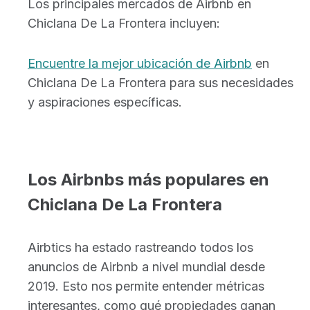
Los principales mercados de Airbnb en
Chiclana De La Frontera incluyen:
Encuentre la mejor ubicación de Airbnb
en
Chiclana De La Frontera para sus necesidades
y aspiraciones específicas.
Los Airbnbs más populares en
Chiclana De La Frontera
Airbtics ha estado rastreando todos los
anuncios de Airbnb a nivel mundial desde
2019. Esto nos permite entender métricas
interesantes, como qué propiedades ganan