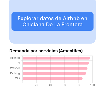
Explorar datos de Airbnb en
Chiclana De La Frontera
Demanda por servicios (Amenities)