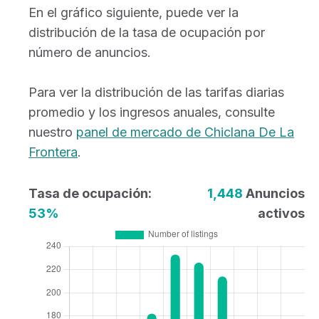
En el gráfico siguiente, puede ver la
distribución de la tasa de ocupación por
número de anuncios.
Para ver la distribución de las tarifas diarias
promedio y los ingresos anuales, consulte
nuestro
panel de mercado de Chiclana De La
Frontera
.
Tasa de ocupación:
1,448
Anuncios
53%
activos