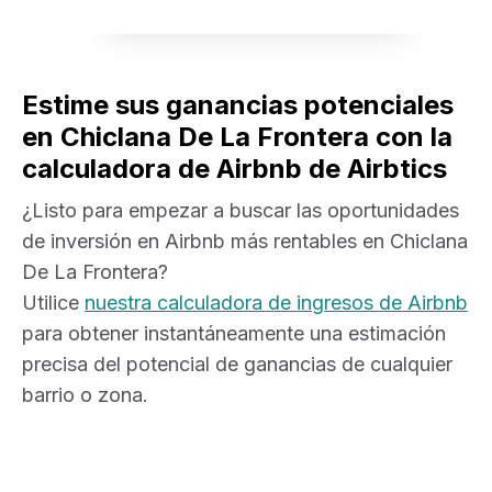
View Listing
Estime sus ganancias potenciales
en Chiclana De La Frontera con la
calculadora de Airbnb de Airbtics
¿Listo para empezar a buscar las oportunidades
de inversión en Airbnb más rentables en Chiclana
De La Frontera?
Utilice
nuestra calculadora de ingresos de Airbnb
para obtener instantáneamente una estimación
precisa del potencial de ganancias de cualquier
barrio o zona.