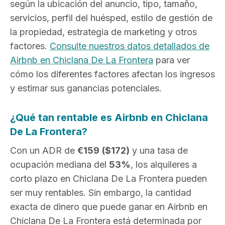
según la ubicación del anuncio, tipo, tamaño,
servicios, perfil del huésped, estilo de gestión de
la propiedad, estrategia de marketing y otros
factores.
Consulte nuestros datos detallados de
Airbnb en Chiclana De La Frontera
para ver
cómo los diferentes factores afectan los ingresos
y estimar sus ganancias potenciales.
¿Qué tan rentable es Airbnb en Chiclana
De La Frontera?
Con un ADR de
€159
($172)
y una tasa de
ocupación mediana del
53%
, los alquileres a
corto plazo en Chiclana De La Frontera pueden
ser muy rentables. Sin embargo, la cantidad
exacta de dinero que puede ganar en Airbnb en
Chiclana De La Frontera está determinada por