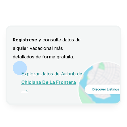
Regístrese
y consulte datos de
alquiler vacacional más
detallados de forma gratuita.
Explorar datos de Airbnb de
Chiclana De La Frontera
⟶