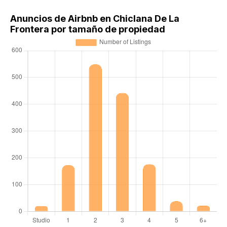
Anuncios de Airbnb en Chiclana De La
Frontera por tamaño de propiedad