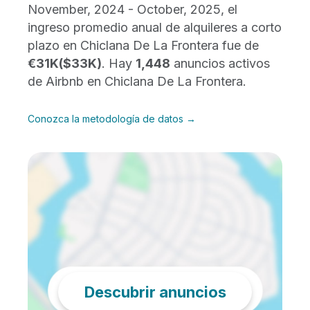
November, 2024 - October, 2025, el
ingreso promedio anual de alquileres a corto
plazo en Chiclana De La Frontera fue de
€31K
($33K)
. Hay
1,448
anuncios activos
de Airbnb en Chiclana De La Frontera.
Conozca la metodología de datos →
Descubrir anuncios