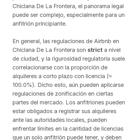
Chiclana De La Frontera, el panorama legal
puede ser complejo, especialmente para un
anfitrión principiante.
En general, las regulaciones de Airbnb en
Chiclana De La Frontera son
strict
a nivel
de ciudad, y la rigurosidad regulatoria suele
correlacionarse con la proporción de
alquileres a corto plazo con licencia (≈
100.0%). Dicho esto, aún pueden aplicarse
regulaciones de zonificación en ciertas
partes del mercado. Los anfitriones pueden
estar obligados a registrar sus alquileres
ante las autoridades locales, pueden
enfrentar límites en la cantidad de licencias
que un solo anfitrión puede tener, y deben