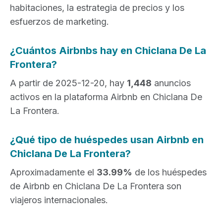
habitaciones, la estrategia de precios y los
esfuerzos de marketing.
¿Cuántos Airbnbs hay en Chiclana De La
Frontera?
A partir de 2025-12-20, hay
1,448
anuncios
activos en la plataforma Airbnb en Chiclana De
La Frontera.
¿Qué tipo de huéspedes usan Airbnb en
Chiclana De La Frontera?
Aproximadamente el
33.99%
de los huéspedes
de Airbnb en Chiclana De La Frontera son
viajeros internacionales.