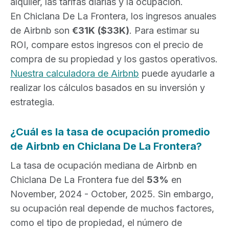
alquiler, las tarifas diarias y la ocupación.
En Chiclana De La Frontera, los ingresos anuales
de Airbnb son
€31K
($33K)
. Para estimar su
ROI, compare estos ingresos con el precio de
compra de su propiedad y los gastos operativos.
Nuestra calculadora de Airbnb
puede ayudarle a
realizar los cálculos basados en su inversión y
estrategia.
¿Cuál es la tasa de ocupación promedio
de Airbnb en Chiclana De La Frontera?
La tasa de ocupación mediana de Airbnb en
Chiclana De La Frontera fue del
53%
en
November, 2024 - October, 2025. Sin embargo,
su ocupación real depende de muchos factores,
como el tipo de propiedad, el número de