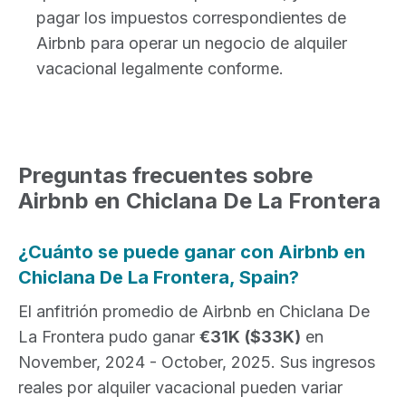
pagar los impuestos correspondientes de
Airbnb para operar un negocio de alquiler
vacacional legalmente conforme.
Preguntas frecuentes sobre
Airbnb en Chiclana De La Frontera
¿Cuánto se puede ganar con Airbnb en
Chiclana De La Frontera, Spain?
El anfitrión promedio de Airbnb en Chiclana De
La Frontera pudo ganar
€31K
($33K)
en
November, 2024 - October, 2025. Sus ingresos
reales por alquiler vacacional pueden variar