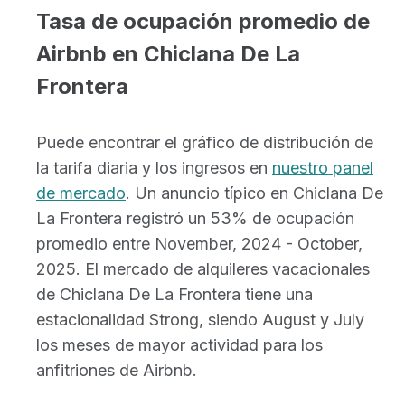
Tasa de ocupación promedio de
Airbnb en Chiclana De La
Frontera
Puede encontrar el gráfico de distribución de
la tarifa diaria y los ingresos en
nuestro panel
de mercado
. Un anuncio típico en Chiclana De
La Frontera registró un 53% de ocupación
promedio entre November, 2024 - October,
2025. El mercado de alquileres vacacionales
de Chiclana De La Frontera tiene una
estacionalidad Strong, siendo August y July
los meses de mayor actividad para los
anfitriones de Airbnb.