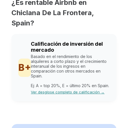
¿Es rentable Airbnb en
Chiclana De La Frontera,
Spain?
Calificación de inversión del
mercado
Basado en el rendimiento de los
alquileres a corto plazo y el crecimiento
B+
interanual de los ingresos en
comparación con otros mercados en
Spain.
Ej: A = top 20%, E = último 20% en Spain.
Ver desglose completo de calificación →