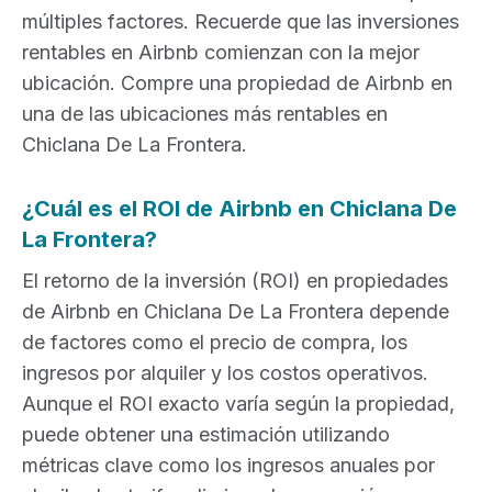
múltiples factores. Recuerde que las inversiones
rentables en Airbnb comienzan con la mejor
ubicación. Compre una propiedad de Airbnb en
una de las ubicaciones más rentables en
Chiclana De La Frontera.
¿Cuál es el ROI de Airbnb en Chiclana De
La Frontera?
El retorno de la inversión (ROI) en propiedades
de Airbnb en Chiclana De La Frontera depende
de factores como el precio de compra, los
ingresos por alquiler y los costos operativos.
Aunque el ROI exacto varía según la propiedad,
puede obtener una estimación utilizando
métricas clave como los ingresos anuales por