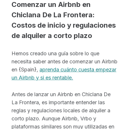
Comenzar un Airbnb en
Chiclana De La Frontera:
Costos de inicio y regulaciones
de alquiler a corto plazo
Hemos creado una guía sobre lo que
necesita saber antes de comenzar un Airbnb
en {Spain},
aprenda cuánto cuesta empezar
un Airbnb y si es rentable.
Antes de lanzar un Airbnb en Chiclana De
La Frontera, es importante entender las
reglas y regulaciones locales de alquiler a
corto plazo. Aunque Airbnb, Vrbo y
plataformas similares son muy utilizadas en