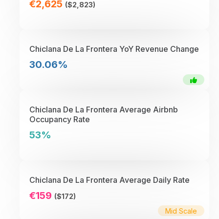
€2,625
($2,823)
Chiclana De La Frontera YoY Revenue Change
30.06%
Chiclana De La Frontera Average Airbnb
Occupancy Rate
53%
Chiclana De La Frontera Average Daily Rate
€159
($172)
Mid Scale