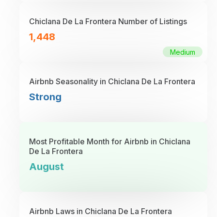
Chiclana De La Frontera Number of Listings
1,448
Medium
Airbnb Seasonality in Chiclana De La Frontera
Strong
Most Profitable Month for Airbnb in Chiclana
De La Frontera
August
Airbnb Laws in Chiclana De La Frontera