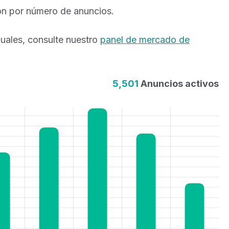
ción por número de anuncios.
anuales, consulte nuestro
panel de mercado de
5,501
Anuncios activos