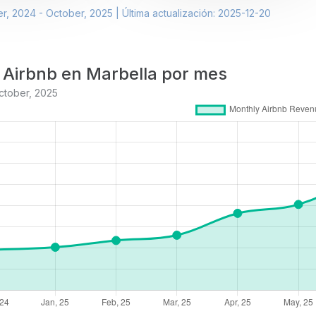
, 2024 - October, 2025 | Última actualización: 2025-12-20
 Airbnb en Marbella por mes
ctober, 2025