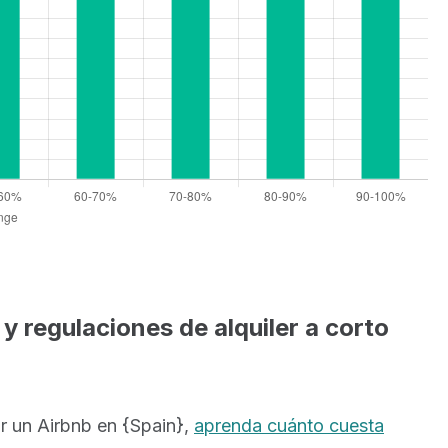
y regulaciones de alquiler a corto
r un Airbnb en {Spain},
aprenda cuánto cuesta