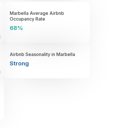
Marbella Average Airbnb
Occupancy Rate
68%
Airbnb Seasonality in Marbella
Strong