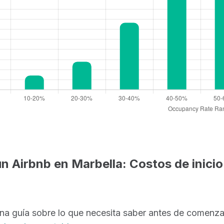
 Airbnb en Marbella: Costos de inicio 
a guía sobre lo que necesita saber antes de comenza