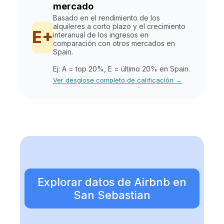
mercado
Basado en el rendimiento de los
alquileres a corto plazo y el crecimiento
E+
interanual de los ingresos en
comparación con otros mercados en
Spain.
Ej: A = top 20%, E = último 20% en Spain.
Ver desglose completo de calificación →
Explorar datos de Airbnb en
San Sebastian