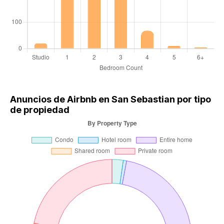
Anuncios de Airbnb en San Sebastian por tipo
de propiedad