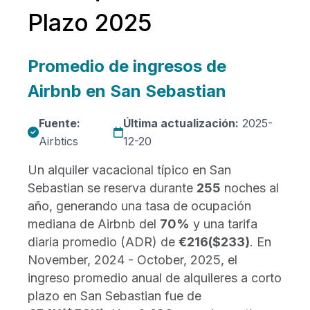
Plazo 2025
Promedio de ingresos de
Airbnb en San Sebastian
Fuente:
Última actualización:
2025-
Airbtics
12-20
Un alquiler vacacional típico en San
Sebastian se reserva durante
255
noches al
año, generando una tasa de ocupación
mediana de Airbnb del
70%
y una tarifa
diaria promedio (ADR) de
€216
($233)
. En
November, 2024 - October, 2025, el
ingreso promedio anual de alquileres a corto
plazo en San Sebastian fue de