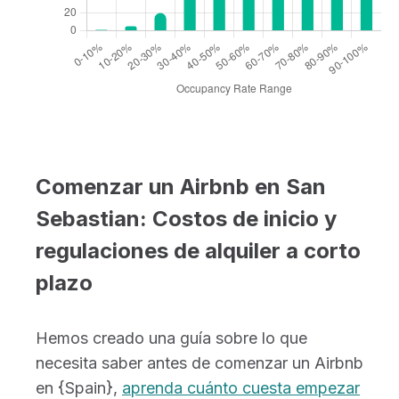
Comenzar un Airbnb en San
Sebastian: Costos de inicio y
regulaciones de alquiler a corto
plazo
Hemos creado una guía sobre lo que
necesita saber antes de comenzar un Airbnb
en {Spain},
aprenda cuánto cuesta empezar