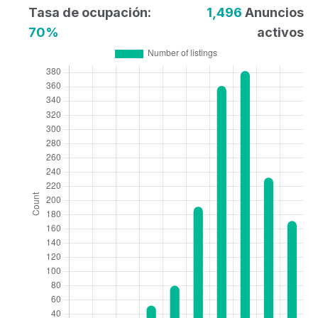
Tasa de ocupación:
1,496
Anuncios
70%
activos