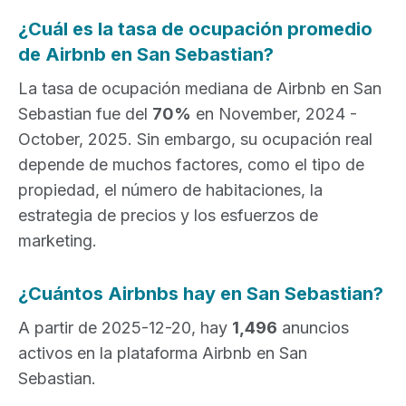
¿Cuál es la tasa de ocupación promedio
de Airbnb en San Sebastian?
La tasa de ocupación mediana de Airbnb en San
Sebastian fue del
70%
en November, 2024 -
October, 2025. Sin embargo, su ocupación real
depende de muchos factores, como el tipo de
propiedad, el número de habitaciones, la
estrategia de precios y los esfuerzos de
marketing.
¿Cuántos Airbnbs hay en San Sebastian?
A partir de 2025-12-20, hay
1,496
anuncios
activos en la plataforma Airbnb en San
Sebastian.