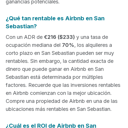
ganancias potenciales.
¿Qué tan rentable es Airbnb en San
Sebastian?
Con un ADR de
€216
($233)
y una tasa de
ocupación mediana del
70%
, los alquileres a
corto plazo en San Sebastian pueden ser muy
rentables. Sin embargo, la cantidad exacta de
dinero que puede ganar en Airbnb en San
Sebastian está determinada por múltiples
factores. Recuerde que las inversiones rentables
en Airbnb comienzan con la mejor ubicación.
Compre una propiedad de Airbnb en una de las
ubicaciones más rentables en San Sebastian.
¿Cuál es el ROI de Airbnb en San