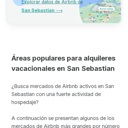
Explorar datos de Airbnb de
San Sebastian
⟶
Áreas populares para alquileres
vacacionales en San Sebastian
¿Busca mercados de Airbnb activos en San
Sebastian con una fuerte actividad de
hospedaje?
A continuación se presentan algunos de los
mercados de Airbnb más grandes por número