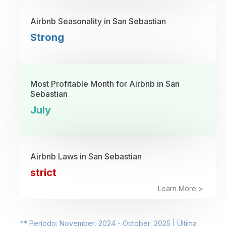
Airbnb Seasonality in San Sebastian
Strong
Most Profitable Month for Airbnb in San
Sebastian
July
Airbnb Laws in San Sebastian
strict
Learn More >
** Período: November, 2024 - October, 2025 | Última