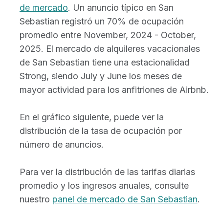
de mercado
. Un anuncio típico en San
Sebastian registró un 70% de ocupación
promedio entre November, 2024 - October,
2025. El mercado de alquileres vacacionales
de San Sebastian tiene una estacionalidad
Strong, siendo July y June los meses de
mayor actividad para los anfitriones de Airbnb.
En el gráfico siguiente, puede ver la
distribución de la tasa de ocupación por
número de anuncios.
Para ver la distribución de las tarifas diarias
promedio y los ingresos anuales, consulte
nuestro
panel de mercado de San Sebastian
.