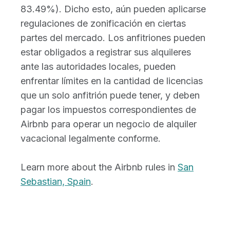
83.49%). Dicho esto, aún pueden aplicarse
regulaciones de zonificación en ciertas
partes del mercado. Los anfitriones pueden
estar obligados a registrar sus alquileres
ante las autoridades locales, pueden
enfrentar límites en la cantidad de licencias
que un solo anfitrión puede tener, y deben
pagar los impuestos correspondientes de
Airbnb para operar un negocio de alquiler
vacacional legalmente conforme.
Learn more about the Airbnb rules in
San
Sebastian, Spain
.