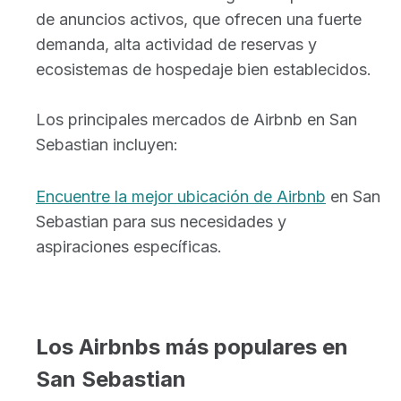
de anuncios activos, que ofrecen una fuerte
demanda, alta actividad de reservas y
ecosistemas de hospedaje bien establecidos.
Los principales mercados de Airbnb en San
Sebastian incluyen:
Encuentre la mejor ubicación de Airbnb
en San
Sebastian para sus necesidades y
aspiraciones específicas.
Los Airbnbs más populares en
San Sebastian