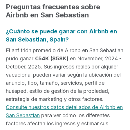
Preguntas frecuentes sobre
Airbnb en San Sebastian
¿Cuánto se puede ganar con Airbnb en
San Sebastian, Spain?
El anfitrión promedio de Airbnb en San Sebastian
pudo ganar
€54K
($58K)
en November, 2024 -
October, 2025. Sus ingresos reales por alquiler
vacacional pueden variar según la ubicación del
anuncio, tipo, tamaño, servicios, perfil del
huésped, estilo de gestión de la propiedad,
estrategia de marketing y otros factores.
Consulte nuestros datos detallados de Airbnb en
San Sebastian
para ver cómo los diferentes
factores afectan los ingresos y estimar sus