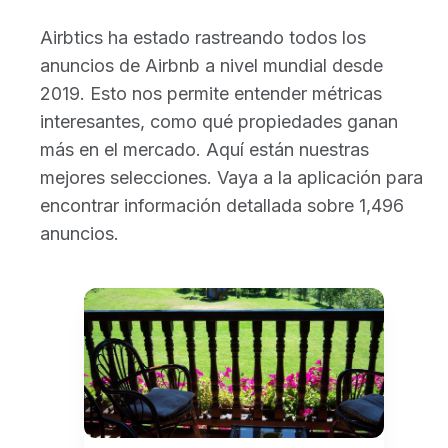
Airbtics ha estado rastreando todos los
anuncios de Airbnb a nivel mundial desde
2019. Esto nos permite entender métricas
interesantes, como qué propiedades ganan
más en el mercado. Aquí están nuestras
mejores selecciones. Vaya a la aplicación para
encontrar información detallada sobre 1,496
anuncios.