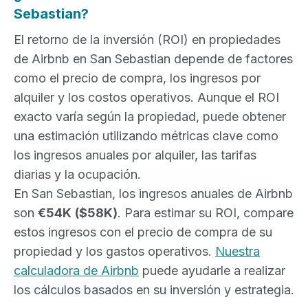
Sebastian?
El retorno de la inversión (ROI) en propiedades
de Airbnb en San Sebastian depende de factores
como el precio de compra, los ingresos por
alquiler y los costos operativos. Aunque el ROI
exacto varía según la propiedad, puede obtener
una estimación utilizando métricas clave como
los ingresos anuales por alquiler, las tarifas
diarias y la ocupación.
En San Sebastian, los ingresos anuales de Airbnb
son
€54K
($58K)
. Para estimar su ROI, compare
estos ingresos con el precio de compra de su
propiedad y los gastos operativos.
Nuestra
calculadora de Airbnb
puede ayudarle a realizar
los cálculos basados en su inversión y estrategia.