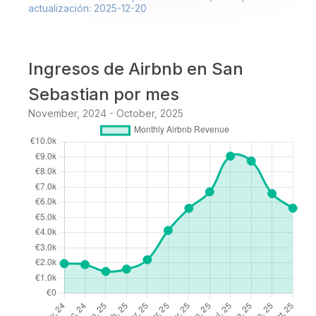
actualización: 2025-12-20
Ingresos de Airbnb en San
Sebastian por mes
November, 2024 - October, 2025