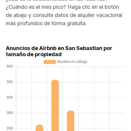
¿Cuándo es el mes pico? Haga clic en el botón
de abajo y consulte datos de alquiler vacacional
más profundos de forma gratuita.
Anuncios de Airbnb en San Sebastian por
tamaño de propiedad