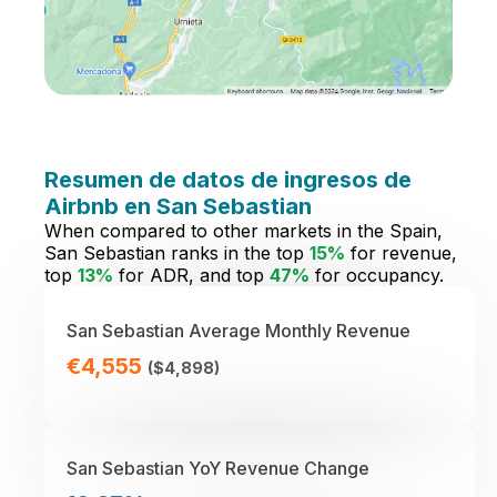
Resumen de datos de ingresos de
Airbnb en San Sebastian
When compared to other markets in the Spain,
San Sebastian ranks in the top
15%
for revenue,
top
13%
for ADR, and top
47%
for occupancy.
San Sebastian Average Monthly Revenue
€4,555
($4,898)
San Sebastian YoY Revenue Change