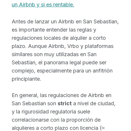
un Airbnb y si es rentable.
Antes de lanzar un Airbnb en San Sebastian,
es importante entender las reglas y
regulaciones locales de alquiler a corto
plazo. Aunque Airbnb, Vrbo y plataformas
similares son muy utilizadas en San
Sebastian, el panorama legal puede ser
complejo, especialmente para un anfitrión
principiante.
En general, las regulaciones de Airbnb en
San Sebastian son
strict
a nivel de ciudad,
y la rigurosidad regulatoria suele
correlacionarse con la proporción de
alquileres a corto plazo con licencia (≈