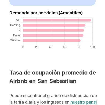
Demanda por servicios (Amenities)
Tasa de ocupación promedio de
Airbnb en San Sebastian
Puede encontrar el gráfico de distribución de
la tarifa diaria y los ingresos en
nuestro panel