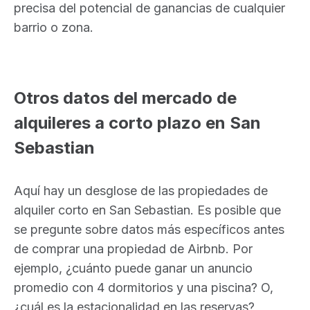
precisa del potencial de ganancias de cualquier
barrio o zona.
Otros datos del mercado de
alquileres a corto plazo en San
Sebastian
Aquí hay un desglose de las propiedades de
alquiler corto en San Sebastian. Es posible que
se pregunte sobre datos más específicos antes
de comprar una propiedad de Airbnb. Por
ejemplo, ¿cuánto puede ganar un anuncio
promedio con 4 dormitorios y una piscina? O,
¿cuál es la estacionalidad en las reservas?