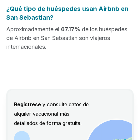
¿Qué tipo de huéspedes usan Airbnb en
San Sebastian?
Aproximadamente el
67.17%
de los huéspedes
de Airbnb en San Sebastian son viajeros
internacionales.
Regístrese
y consulte datos de
alquiler vacacional más
detallados de forma gratuita.