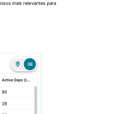
liosos mais relevantes para