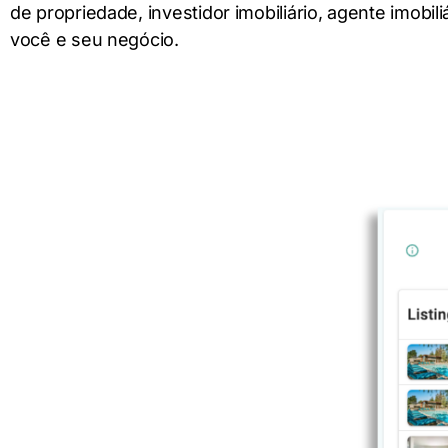
de propriedade, investidor imobiliário, agente imobil
você e seu negócio.