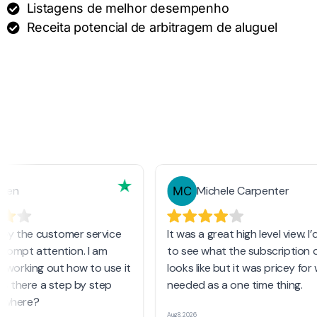
Listagens de melhor desempenho
Receita potencial de arbitragem de aluguel