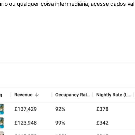
iário ou qualquer coisa intermediária, acesse dados va