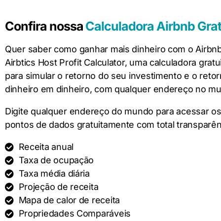
Confira nossa
Calculadora Airbnb Grat
Quer saber como ganhar mais dinheiro com o Airbn
Airbtics Host Profit Calculator, uma calculadora gratu
para simular o retorno do seu investimento e o reto
dinheiro em dinheiro, com qualquer endereço no mu
Digite qualquer endereço do mundo para acessar os
pontos de dados gratuitamente com total transparên
Receita anual
Taxa de ocupação
Taxa média diária
Projeção de receita
Mapa de calor de receita
Propriedades Comparáveis