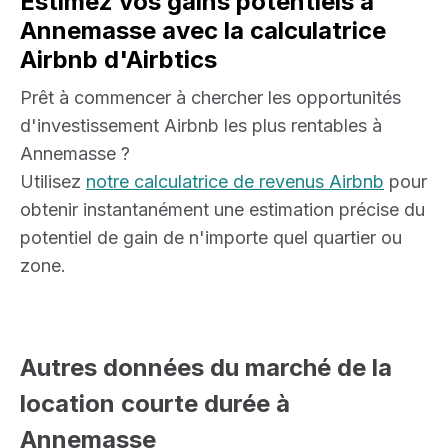
Estimez vos gains potentiels à
Annemasse avec la calculatrice
Airbnb d'Airbtics
Prêt à commencer à chercher les opportunités
d'investissement Airbnb les plus rentables à
Annemasse ?
Utilisez
notre calculatrice de revenus Airbnb
pour
obtenir instantanément une estimation précise du
potentiel de gain de n'importe quel quartier ou
zone.
Autres données du marché de la
location courte durée à
Annemasse