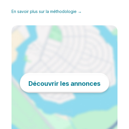
En savoir plus sur la méthodologie →
Découvrir les annonces