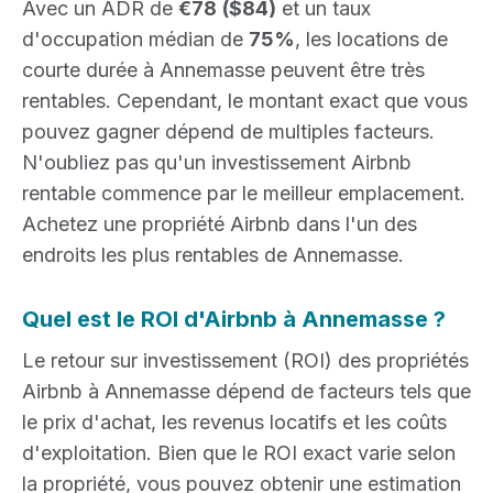
Avec un ADR de
€78
($84)
et un taux
d'occupation médian de
75%
, les locations de
courte durée à Annemasse peuvent être très
rentables. Cependant, le montant exact que vous
pouvez gagner dépend de multiples facteurs.
N'oubliez pas qu'un investissement Airbnb
rentable commence par le meilleur emplacement.
Achetez une propriété Airbnb dans l'un des
endroits les plus rentables de Annemasse.
Quel est le ROI d'Airbnb à Annemasse ?
Le retour sur investissement (ROI) des propriétés
Airbnb à Annemasse dépend de facteurs tels que
le prix d'achat, les revenus locatifs et les coûts
d'exploitation. Bien que le ROI exact varie selon
la propriété, vous pouvez obtenir une estimation