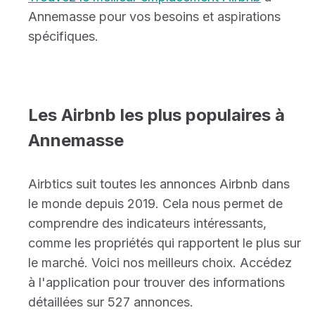
Annemasse pour vos besoins et aspirations
spécifiques.
Les Airbnb les plus populaires à
Annemasse
Airbtics suit toutes les annonces Airbnb dans
le monde depuis 2019. Cela nous permet de
comprendre des indicateurs intéressants,
comme les propriétés qui rapportent le plus sur
le marché. Voici nos meilleurs choix. Accédez
à l'application pour trouver des informations
détaillées sur 527 annonces.