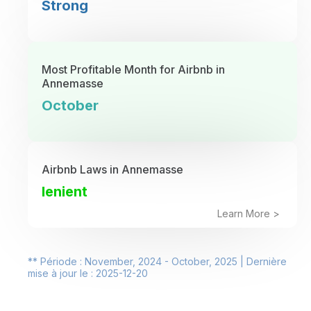
Strong
Most Profitable Month for Airbnb in
Annemasse
October
Airbnb Laws in Annemasse
lenient
Learn More >
** Période : November, 2024 - October, 2025 | Dernière
mise à jour le : 2025-12-20