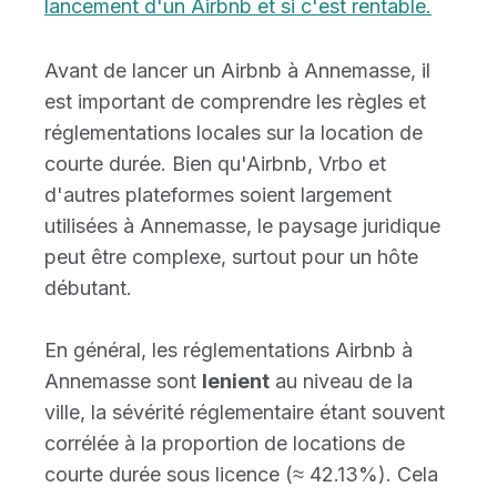
lancement d'un Airbnb et si c'est rentable.
Avant de lancer un Airbnb à Annemasse, il
est important de comprendre les règles et
réglementations locales sur la location de
courte durée. Bien qu'Airbnb, Vrbo et
d'autres plateformes soient largement
utilisées à Annemasse, le paysage juridique
peut être complexe, surtout pour un hôte
débutant.
En général, les réglementations Airbnb à
Annemasse sont
lenient
au niveau de la
ville, la sévérité réglementaire étant souvent
corrélée à la proportion de locations de
courte durée sous licence (≈ 42.13%). Cela