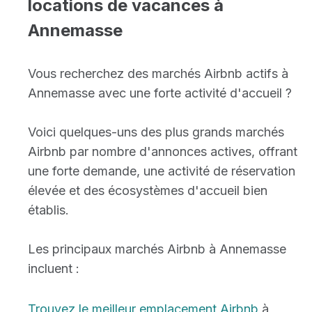
locations de vacances à
Annemasse
Vous recherchez des marchés Airbnb actifs à
Annemasse avec une forte activité d'accueil ?
Voici quelques-uns des plus grands marchés
Airbnb par nombre d'annonces actives, offrant
une forte demande, une activité de réservation
élevée et des écosystèmes d'accueil bien
établis.
Les principaux marchés Airbnb à Annemasse
incluent :
Trouvez le meilleur emplacement Airbnb
à