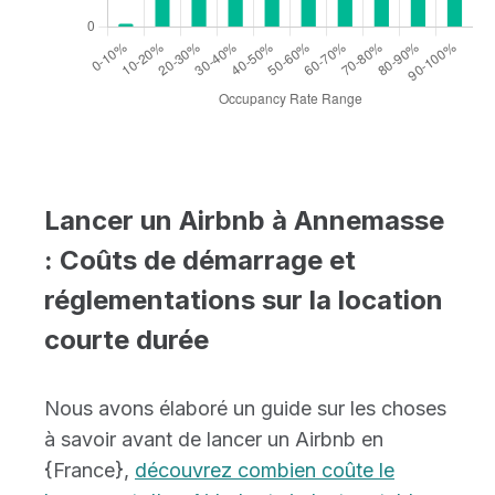
Lancer un Airbnb à Annemasse
: Coûts de démarrage et
réglementations sur la location
courte durée
Nous avons élaboré un guide sur les choses
à savoir avant de lancer un Airbnb en
{France},
découvrez combien coûte le