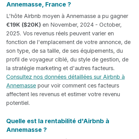
Annemasse, France ?
L'hôte Airbnb moyen à Annemasse a pu gagner
€19K
($20K)
en November, 2024 - October,
2025. Vos revenus réels peuvent varier en
fonction de l'emplacement de votre annonce, de
son type, de sa taille, de ses équipements, du
profil de voyageur ciblé, du style de gestion, de
la stratégie marketing et d'autres facteurs.
Consultez nos données détaillées sur Airbnb à
Annemasse
pour voir comment ces facteurs
affectent les revenus et estimer votre revenu
potentiel.
Quelle est la rentabilité d'Airbnb à
Annemasse ?