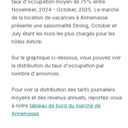
taux d'occupation moyen de 75% entre
November, 2024 - October, 2025. Le marché
de la location de vacances à Annemasse
présente une saisonnalité Strong, October et
July étant les mois les plus chargés pour les
hôtes Airbnb.
Sur le graphique ci-dessous, vous pouvez voir
la distribution du taux d'occupation par
nombre d'annonces.
Pour voir la distribution des tarifs journaliers
moyens et des revenus annuels, reportez-vous
à notre
tableau de bord du marché de
Annemasse
.