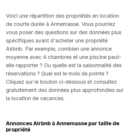
Voici une répartition des propriétés en location
de courte durée à Annemasse. Vous pourriez
vous poser des questions sur des données plus
spécifiques avant d'acheter une propriété
Airbnb. Par exemple, combien une annonce
moyenne avec 4 chambres et une piscine peut-
elle rapporter ? Ou quelle est la saisonnalité des
réservations ? Quel est le mois de pointe ?
Cliquez sur le bouton ci-dessous et consultez
gratuitement des données plus approfondies sur
la location de vacances.
Annonces Airbnb à Annemasse par taille de
propriété