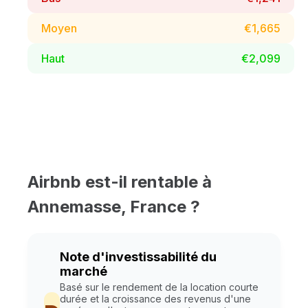
Moyen
€1,665
Haut
€2,099
Airbnb est-il rentable à
Annemasse, France ?
Note d'investissabilité du
marché
Basé sur le rendement de la location courte
durée et la croissance des revenus d'une