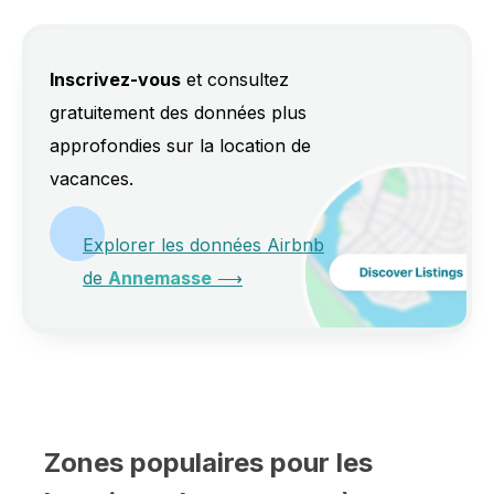
Inscrivez-vous
et consultez
gratuitement des données plus
approfondies sur la location de
vacances.
Explorer les données Airbnb
de
Annemasse
⟶
Zones populaires pour les