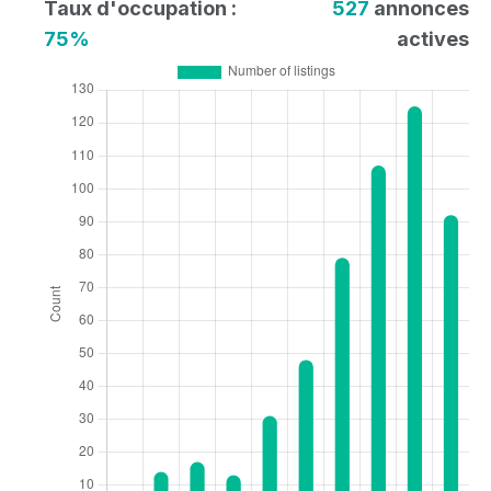
Taux d'occupation :
527
annonces
75%
actives