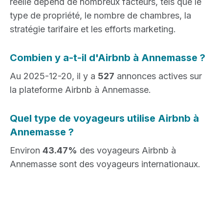
réelle dépend de nombreux facteurs, tels que le
type de propriété, le nombre de chambres, la
stratégie tarifaire et les efforts marketing.
Combien y a-t-il d'Airbnb à Annemasse ?
Au 2025-12-20, il y a
527
annonces actives sur
la plateforme Airbnb à Annemasse.
Quel type de voyageurs utilise Airbnb à
Annemasse ?
Environ
43.47%
des voyageurs Airbnb à
Annemasse sont des voyageurs internationaux.