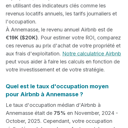
en utilisant des indicateurs clés comme les
revenus locatifs annuels, les tarifs journaliers et
l'occupation.
À Annemasse, le revenu annuel Airbnb est de
€19K
($20K)
. Pour estimer votre ROI, comparez
ces revenus au prix d'achat de votre propriété et
aux frais d'exploitation.
Notre calculatrice Airbnb
peut vous aider à faire les calculs en fonction de
votre investissement et de votre stratégie.
Quel est le taux d'occupation moyen
pour Airbnb à Annemasse ?
Le taux d'occupation médian d'Airbnb à
Annemasse était de
75%
en November, 2024 -
October, 2025. Cependant, votre occupation