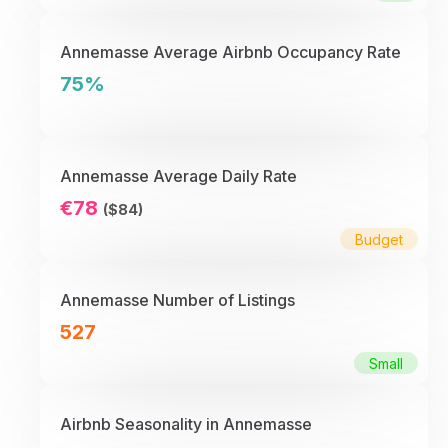
Annemasse Average Airbnb Occupancy Rate
75%
Annemasse Average Daily Rate
€78
($84)
Budget
Annemasse Number of Listings
527
Small
Airbnb Seasonality in Annemasse