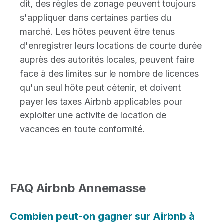
dit, des règles de zonage peuvent toujours
s'appliquer dans certaines parties du
marché. Les hôtes peuvent être tenus
d'enregistrer leurs locations de courte durée
auprès des autorités locales, peuvent faire
face à des limites sur le nombre de licences
qu'un seul hôte peut détenir, et doivent
payer les taxes Airbnb applicables pour
exploiter une activité de location de
vacances en toute conformité.
FAQ Airbnb Annemasse
Combien peut-on gagner sur Airbnb à