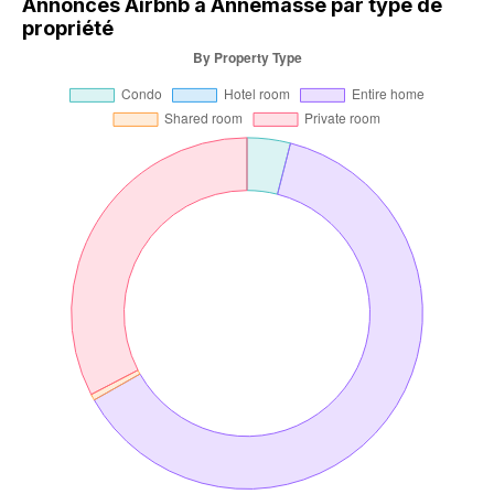
Annonces Airbnb à Annemasse par type de
propriété