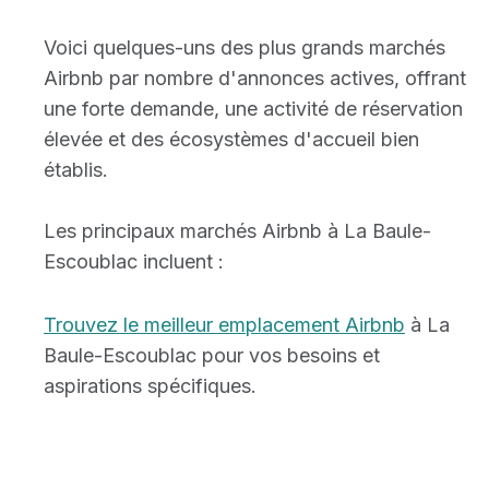
Voici quelques-uns des plus grands marchés
Airbnb par nombre d'annonces actives, offrant
une forte demande, une activité de réservation
élevée et des écosystèmes d'accueil bien
établis.
Les principaux marchés Airbnb à La Baule-
Escoublac incluent :
Trouvez le meilleur emplacement Airbnb
à La
Baule-Escoublac pour vos besoins et
aspirations spécifiques.