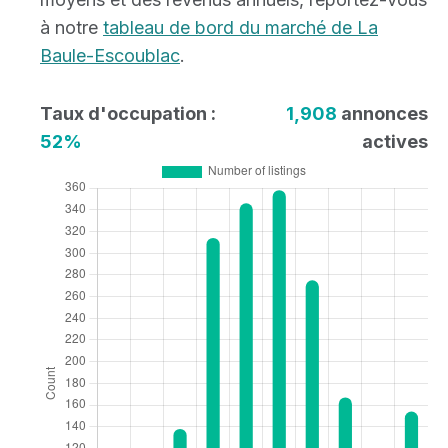
à notre
tableau de bord du marché de La
Baule-Escoublac
.
Taux d'occupation :
1,908
annonces
52%
actives