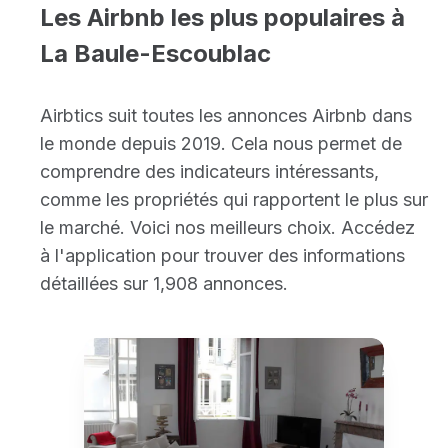
Les Airbnb les plus populaires à
La Baule-Escoublac
Airbtics suit toutes les annonces Airbnb dans
le monde depuis 2019. Cela nous permet de
comprendre des indicateurs intéressants,
comme les propriétés qui rapportent le plus sur
le marché. Voici nos meilleurs choix. Accédez
à l'application pour trouver des informations
détaillées sur 1,908 annonces.