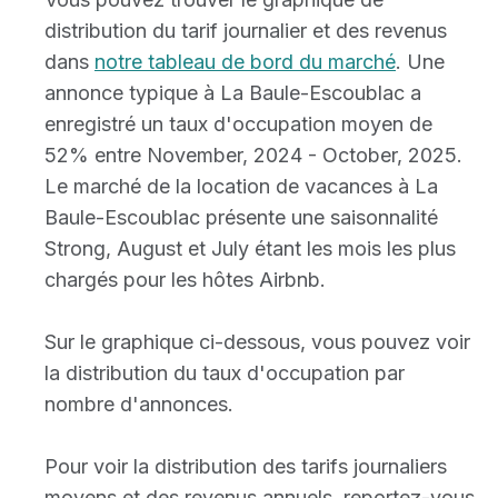
distribution du tarif journalier et des revenus
dans
notre tableau de bord du marché
. Une
annonce typique à La Baule-Escoublac a
enregistré un taux d'occupation moyen de
52% entre November, 2024 - October, 2025.
Le marché de la location de vacances à La
Baule-Escoublac présente une saisonnalité
Strong, August et July étant les mois les plus
chargés pour les hôtes Airbnb.
Sur le graphique ci-dessous, vous pouvez voir
la distribution du taux d'occupation par
nombre d'annonces.
Pour voir la distribution des tarifs journaliers
moyens et des revenus annuels, reportez-vous