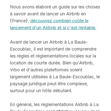
Nous avons élaboré un guide sur les choses
à savoir avant de lancer un Airbnb en
{France},
découvrez combien coûte le
lancement d'un Airbnb et si c'est rentable.
Avant de lancer un Airbnb à La Baule-
Escoublac, il est important de comprendre
les règles et réglementations locales sur la
location de courte durée. Bien qu'Airbnb,
Vrbo et d'autres plateformes soient
largement utilisées à La Baule-Escoublac, le
paysage juridique peut être complexe,
surtout pour un hôte débutant.
En général, les réglementations Airbnb à La