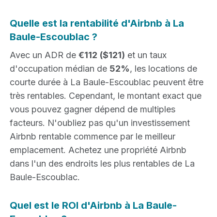
Quelle est la rentabilité d'Airbnb à La
Baule-Escoublac ?
Avec un ADR de
€112
($121)
et un taux
d'occupation médian de
52%
, les locations de
courte durée à La Baule-Escoublac peuvent être
très rentables. Cependant, le montant exact que
vous pouvez gagner dépend de multiples
facteurs. N'oubliez pas qu'un investissement
Airbnb rentable commence par le meilleur
emplacement. Achetez une propriété Airbnb
dans l'un des endroits les plus rentables de La
Baule-Escoublac.
Quel est le ROI d'Airbnb à La Baule-