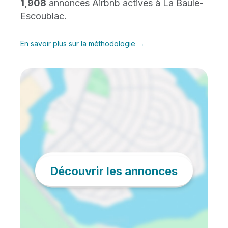
1,908
annonces Airbnb actives à La Baule-
Escoublac.
En savoir plus sur la méthodologie →
Découvrir les annonces