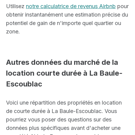
Utilisez
notre calculatrice de revenus Airbnb
pour
obtenir instantanément une estimation précise du
potentiel de gain de n'importe quel quartier ou
zone.
Autres données du marché de la
location courte durée à La Baule-
Escoublac
Voici une répartition des propriétés en location
de courte durée à La Baule-Escoublac. Vous
pourriez vous poser des questions sur des
données plus spécifiques avant d'acheter une