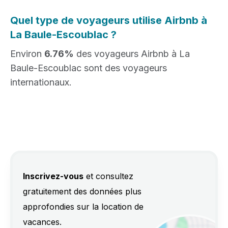
Quel type de voyageurs utilise Airbnb à
La Baule-Escoublac ?
Environ
6.76%
des voyageurs Airbnb à La
Baule-Escoublac sont des voyageurs
internationaux.
Inscrivez-vous
et consultez
gratuitement des données plus
approfondies sur la location de
vacances.