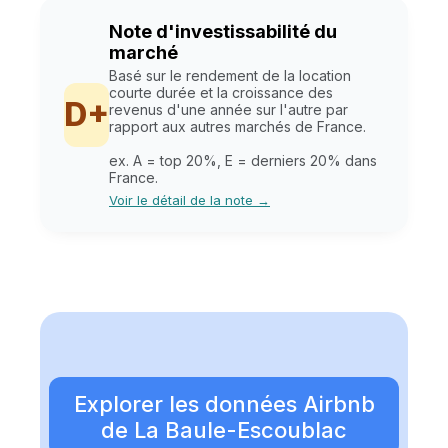
Note d'investissabilité du
marché
Basé sur le rendement de la location
courte durée et la croissance des
D+
revenus d'une année sur l'autre par
rapport aux autres marchés de France.
ex. A = top 20%, E = derniers 20% dans
France.
Voir le détail de la note →
Explorer les données Airbnb
de La Baule-Escoublac