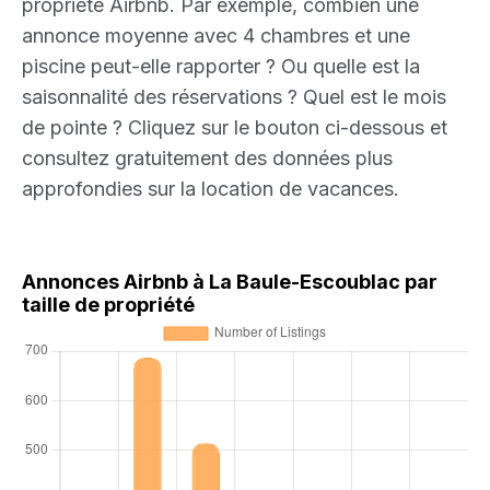
propriété Airbnb. Par exemple, combien une
annonce moyenne avec 4 chambres et une
piscine peut-elle rapporter ? Ou quelle est la
saisonnalité des réservations ? Quel est le mois
de pointe ? Cliquez sur le bouton ci-dessous et
consultez gratuitement des données plus
approfondies sur la location de vacances.
Annonces Airbnb à La Baule-Escoublac par
taille de propriété