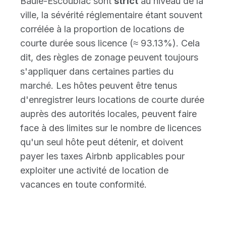
Baule-Escoublac sont
strict
au niveau de la
ville, la sévérité réglementaire étant souvent
corrélée à la proportion de locations de
courte durée sous licence (≈ 93.13%). Cela
dit, des règles de zonage peuvent toujours
s'appliquer dans certaines parties du
marché. Les hôtes peuvent être tenus
d'enregistrer leurs locations de courte durée
auprès des autorités locales, peuvent faire
face à des limites sur le nombre de licences
qu'un seul hôte peut détenir, et doivent
payer les taxes Airbnb applicables pour
exploiter une activité de location de
vacances en toute conformité.