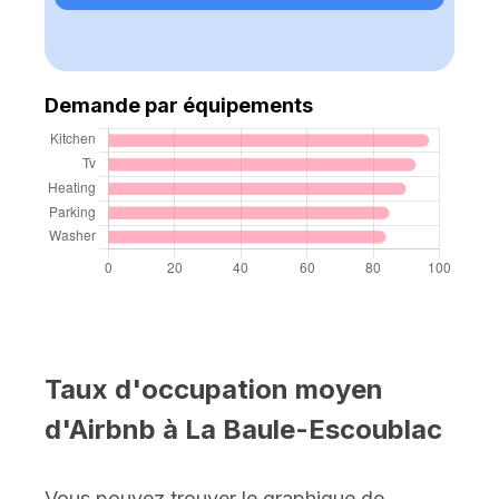
Demande par équipements
Taux d'occupation moyen
d'Airbnb à La Baule-Escoublac
Vous pouvez trouver le graphique de