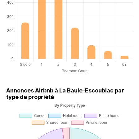
Annonces Airbnb à La Baule-Escoublac par
type de propriété