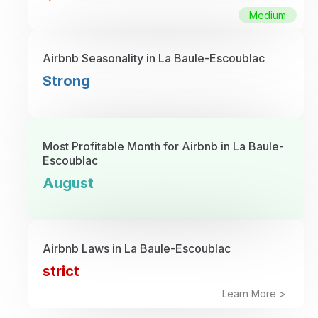
Medium
Airbnb Seasonality in La Baule-Escoublac
Strong
Most Profitable Month for Airbnb in La Baule-
Escoublac
August
Airbnb Laws in La Baule-Escoublac
strict
Learn More >