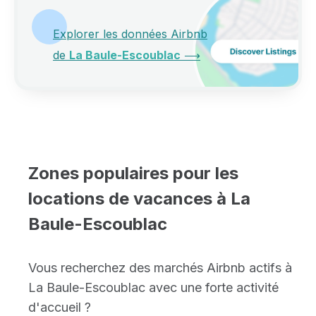
Explorer les données Airbnb
de
La Baule-Escoublac
⟶
Zones populaires pour les
locations de vacances à La
Baule-Escoublac
Vous recherchez des marchés Airbnb actifs à
La Baule-Escoublac avec une forte activité
d'accueil ?