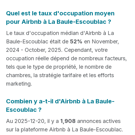
Quel est le taux d'occupation moyen
pour Airbnb à La Baule-Escoublac ?
Le taux d'occupation médian d'Airbnb à La
Baule-Escoublac était de
52%
en November,
2024 - October, 2025. Cependant, votre
occupation réelle dépend de nombreux facteurs,
tels que le type de propriété, le nombre de
chambres, la stratégie tarifaire et les efforts
marketing.
Combien y a-t-il d'Airbnb à La Baule-
Escoublac ?
Au 2025-12-20, il y a
1,908
annonces actives
sur la plateforme Airbnb à La Baule-Escoublac.