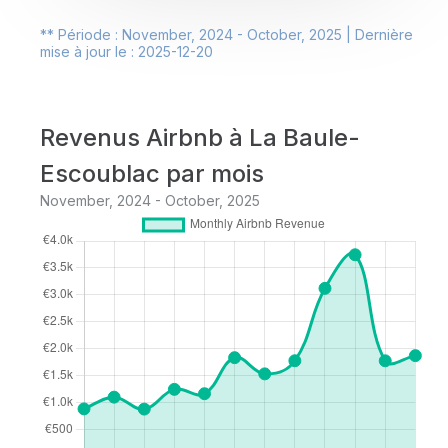
** Période : November, 2024 - October, 2025 | Dernière
mise à jour le : 2025-12-20
Revenus Airbnb à La Baule-
Escoublac par mois
November, 2024 - October, 2025