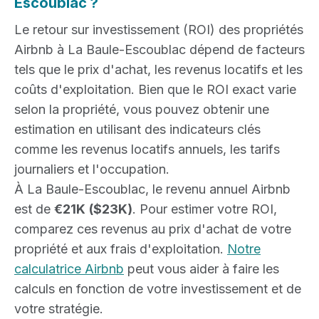
Escoublac ?
Le retour sur investissement (ROI) des propriétés
Airbnb à La Baule-Escoublac dépend de facteurs
tels que le prix d'achat, les revenus locatifs et les
coûts d'exploitation. Bien que le ROI exact varie
selon la propriété, vous pouvez obtenir une
estimation en utilisant des indicateurs clés
comme les revenus locatifs annuels, les tarifs
journaliers et l'occupation.
À La Baule-Escoublac, le revenu annuel Airbnb
est de
€21K
($23K)
. Pour estimer votre ROI,
comparez ces revenus au prix d'achat de votre
propriété et aux frais d'exploitation.
Notre
calculatrice Airbnb
peut vous aider à faire les
calculs en fonction de votre investissement et de
votre stratégie.