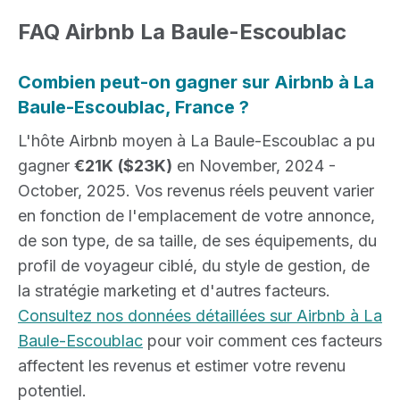
FAQ Airbnb La Baule-Escoublac
Combien peut-on gagner sur Airbnb à La
Baule-Escoublac, France ?
L'hôte Airbnb moyen à La Baule-Escoublac a pu
gagner
€21K
($23K)
en November, 2024 -
October, 2025. Vos revenus réels peuvent varier
en fonction de l'emplacement de votre annonce,
de son type, de sa taille, de ses équipements, du
profil de voyageur ciblé, du style de gestion, de
la stratégie marketing et d'autres facteurs.
Consultez nos données détaillées sur Airbnb à La
Baule-Escoublac
pour voir comment ces facteurs
affectent les revenus et estimer votre revenu
potentiel.