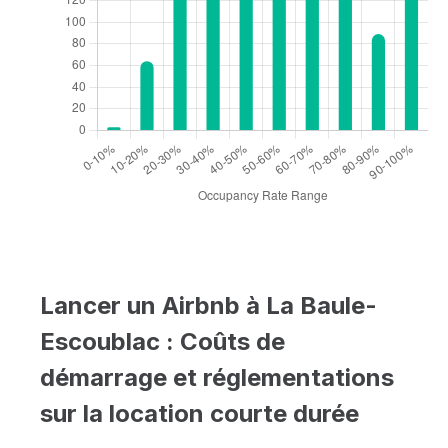
Lancer un Airbnb à La Baule-
Escoublac : Coûts de
démarrage et réglementations
sur la location courte durée