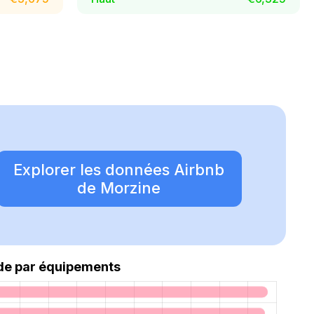
Explorer les données Airbnb
de Morzine
e par équipements