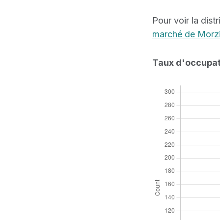
Pour voir la dis
marché de Morz
Taux d'occupat