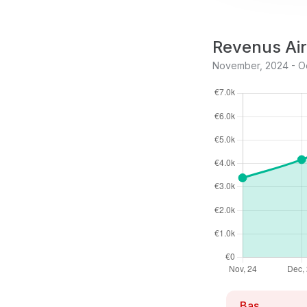
Revenus Air
November, 2024 - O
Bas