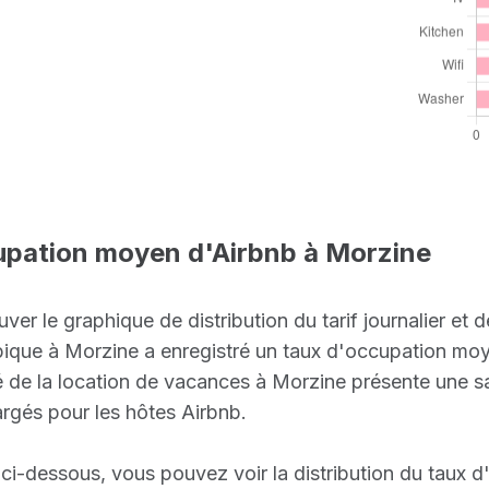
upation moyen d'Airbnb à Morzine
ver le graphique de distribution du tarif journalier et
ique à Morzine a enregistré un taux d'occupation m
de la location de vacances à Morzine présente une sai
argés pour les hôtes Airbnb.
 ci-dessous, vous pouvez voir la distribution du taux