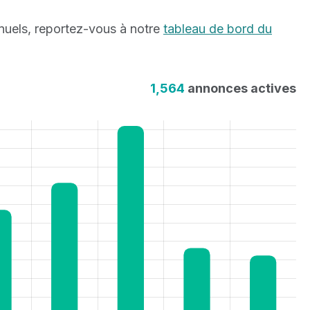
nnuels, reportez-vous à notre
tableau de bord du
1,564
annonces actives