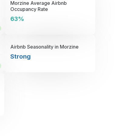
Morzine Average Airbnb
Occupancy Rate
63%
Airbnb Seasonality in Morzine
Strong