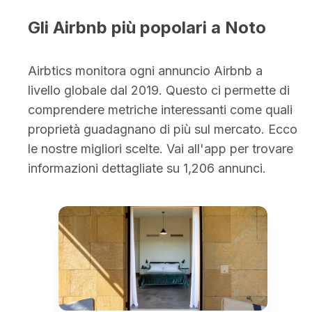
Gli Airbnb più popolari a Noto
Airbtics monitora ogni annuncio Airbnb a
livello globale dal 2019. Questo ci permette di
comprendere metriche interessanti come quali
proprietà guadagnano di più sul mercato. Ecco
le nostre migliori scelte. Vai all'app per trovare
informazioni dettagliate su 1,206 annunci.