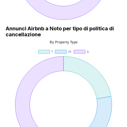
Annunci Airbnb a Noto per tipo di politica di
cancellazione