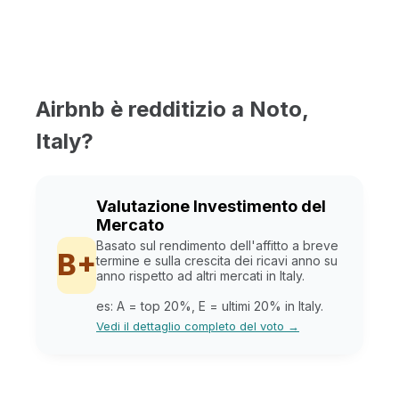
Airbnb è redditizio a Noto,
Italy?
Valutazione Investimento del
Mercato
Basato sul rendimento dell'affitto a breve
B+
termine e sulla crescita dei ricavi anno su
anno rispetto ad altri mercati in Italy.
es: A = top 20%, E = ultimi 20% in Italy.
Vedi il dettaglio completo del voto →