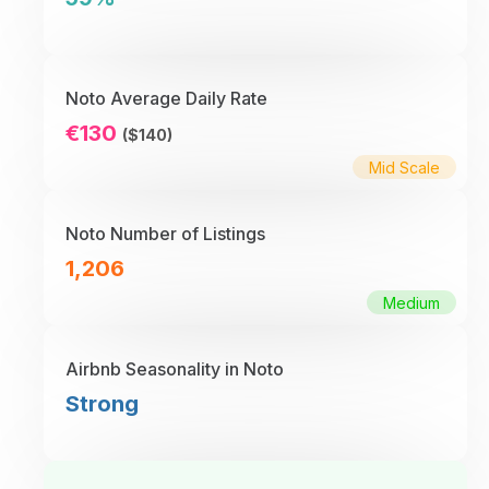
Noto Average Daily Rate
€130
($140)
Mid Scale
Noto Number of Listings
1,206
Medium
Airbnb Seasonality in Noto
Strong