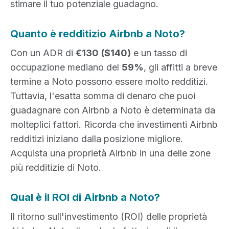
stimare il tuo potenziale guadagno.
Quanto è redditizio Airbnb a Noto?
Con un ADR di
€130
($140)
e un tasso di
occupazione mediano del
59%
, gli affitti a breve
termine a Noto possono essere molto redditizi.
Tuttavia, l'esatta somma di denaro che puoi
guadagnare con Airbnb a Noto è determinata da
molteplici fattori. Ricorda che investimenti Airbnb
redditizi iniziano dalla posizione migliore.
Acquista una proprietà Airbnb in una delle zone
più redditizie di Noto.
Qual è il ROI di Airbnb a Noto?
Il ritorno sull'investimento (ROI) delle proprietà