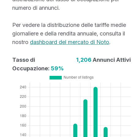
numero di annunci.
Per vedere la distribuzione delle tariffe medie
giornaliere e della rendita annuale, consulta il
nostro
dashboard del mercato di Noto
.
Tasso di
1,206
Annunci Attivi
Occupazione:
59%