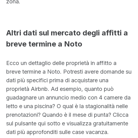
zona.
Altri dati sul mercato degli affitti a
breve termine a Noto
Ecco un dettaglio delle proprietà in affitto a
breve termine a Noto. Potresti avere domande su
dati più specifici prima di acquistare una
proprietà Airbnb. Ad esempio, quanto può
guadagnare un annuncio medio con 4 camere da
letto e una piscina? O qual è la stagionalità nelle
prenotazioni? Quando è il mese di punta? Clicca
sul pulsante qui sotto e visualizza gratuitamente
dati più approfonditi sulle case vacanza.