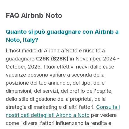
FAQ Airbnb Noto
Quanto si può guadagnare con Airbnb a
Noto, Italy?
L'host medio di Airbnb a Noto è riuscito a
guadagnare
€26K
($28K)
in November, 2024 -
October, 2025. I tuoi effettivi ricavi dalle case
vacanze possono variare a seconda della
posizione del tuo annuncio, del tipo, delle
dimensioni, dei servizi, del profilo dell'ospite,
dello stile di gestione della proprietà, della
strategia di marketing e di altri fattori.
Consulta i
nostri dati dettagliati Airbnb a Noto
per vedere
come i diversi fattori influenzano la rendita e