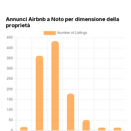
Annunci Airbnb a Noto per dimensione della
proprietà