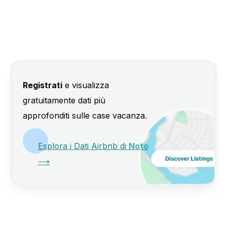
Registrati
e visualizza
gratuitamente dati più
approfonditi sulle case vacanza.
Esplora i Dati Airbnb di
Noto
⟶