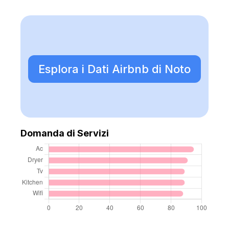
Esplora i Dati Airbnb di Noto
Domanda di Servizi