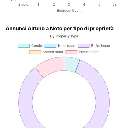
Annunci Airbnb a Noto per tipo di proprietà