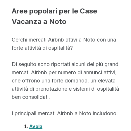
Aree popolari per le Case
Vacanza a Noto
Cerchi mercati Airbnb attivi a Noto con una
forte attività di ospitalità?
Di seguito sono riportati alcuni dei più grandi
mercati Airbnb per numero di annunci attivi,
che offrono una forte domanda, un'elevata
attività di prenotazione e sistemi di ospitalità
ben consolidati.
I principali mercati Airbnb a Noto includono:
Avola