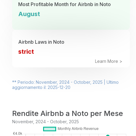
Most Profitable Month for Airbnb in Noto
August
Airbnb Laws in Noto
strict
Learn More >
** Periodo: November, 2024 - October, 2025 | Ultimo
aggiornamento il: 2025-12-20
Rendite Airbnb a Noto per Mese
November, 2024 - October, 2025