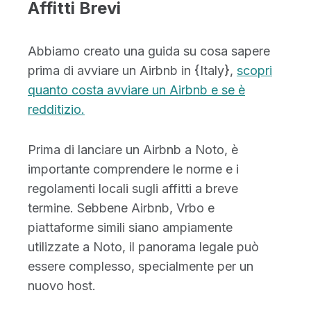
Affitti Brevi
Abbiamo creato una guida su cosa sapere
prima di avviare un Airbnb in {Italy},
scopri
quanto costa avviare un Airbnb e se è
redditizio.
Prima di lanciare un Airbnb a Noto, è
importante comprendere le norme e i
regolamenti locali sugli affitti a breve
termine. Sebbene Airbnb, Vrbo e
piattaforme simili siano ampiamente
utilizzate a Noto, il panorama legale può
essere complesso, specialmente per un
nuovo host.