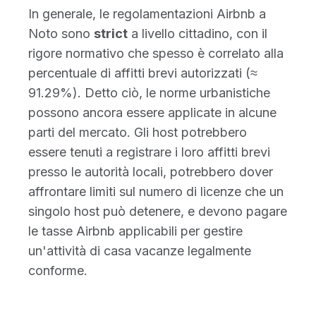
In generale, le regolamentazioni Airbnb a
Noto sono
strict
a livello cittadino, con il
rigore normativo che spesso è correlato alla
percentuale di affitti brevi autorizzati (≈
91.29%). Detto ciò, le norme urbanistiche
possono ancora essere applicate in alcune
parti del mercato. Gli host potrebbero
essere tenuti a registrare i loro affitti brevi
presso le autorità locali, potrebbero dover
affrontare limiti sul numero di licenze che un
singolo host può detenere, e devono pagare
le tasse Airbnb applicabili per gestire
un'attività di casa vacanze legalmente
conforme.