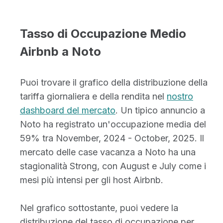
Tasso di Occupazione Medio
Airbnb a Noto
Puoi trovare il grafico della distribuzione della
tariffa giornaliera e della rendita nel
nostro
dashboard del mercato
. Un tipico annuncio a
Noto ha registrato un'occupazione media del
59% tra November, 2024 - October, 2025. Il
mercato delle case vacanza a Noto ha una
stagionalità Strong, con August e July come i
mesi più intensi per gli host Airbnb.
Nel grafico sottostante, puoi vedere la
distribuzione del tasso di occupazione per