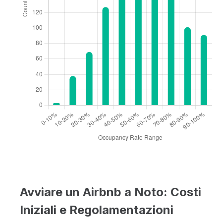
Avviare un Airbnb a Noto: Costi
Iniziali e Regolamentazioni