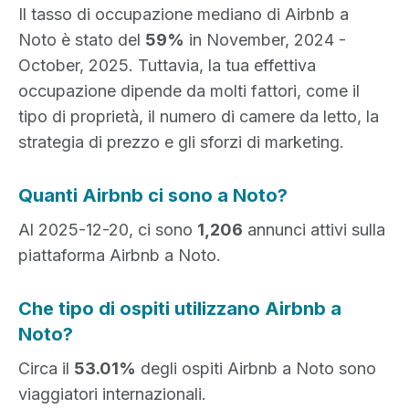
Il tasso di occupazione mediano di Airbnb a
Noto è stato del
59%
in November, 2024 -
October, 2025. Tuttavia, la tua effettiva
occupazione dipende da molti fattori, come il
tipo di proprietà, il numero di camere da letto, la
strategia di prezzo e gli sforzi di marketing.
Quanti Airbnb ci sono a Noto?
Al 2025-12-20, ci sono
1,206
annunci attivi sulla
piattaforma Airbnb a Noto.
Che tipo di ospiti utilizzano Airbnb a
Noto?
Circa il
53.01%
degli ospiti Airbnb a Noto sono
viaggiatori internazionali.