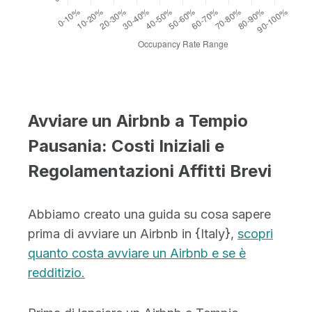
Avviare un Airbnb a Tempio
Pausania: Costi Iniziali e
Regolamentazioni Affitti Brevi
Abbiamo creato una guida su cosa sapere
prima di avviare un Airbnb in {Italy},
scopri
quanto costa avviare un Airbnb e se è
redditizio.