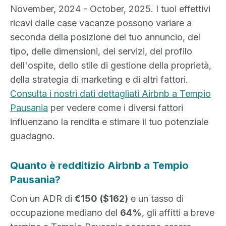
November, 2024 - October, 2025. I tuoi effettivi
ricavi dalle case vacanze possono variare a
seconda della posizione del tuo annuncio, del
tipo, delle dimensioni, dei servizi, del profilo
dell'ospite, dello stile di gestione della proprietà,
della strategia di marketing e di altri fattori.
Consulta i nostri dati dettagliati Airbnb a Tempio
Pausania
per vedere come i diversi fattori
influenzano la rendita e stimare il tuo potenziale
guadagno.
Quanto è redditizio Airbnb a Tempio
Pausania?
Con un ADR di
€150
($162)
e un tasso di
occupazione mediano del
64%
, gli affitti a breve