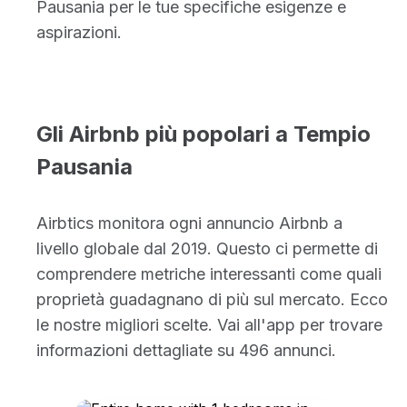
Pausania per le tue specifiche esigenze e
aspirazioni.
Gli Airbnb più popolari a Tempio
Pausania
Airbtics monitora ogni annuncio Airbnb a
livello globale dal 2019. Questo ci permette di
comprendere metriche interessanti come quali
proprietà guadagnano di più sul mercato. Ecco
le nostre migliori scelte. Vai all'app per trovare
informazioni dettagliate su 496 annunci.