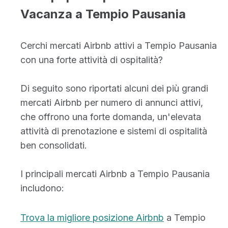
Vacanza a Tempio Pausania
Cerchi mercati Airbnb attivi a Tempio Pausania
con una forte attività di ospitalità?
Di seguito sono riportati alcuni dei più grandi
mercati Airbnb per numero di annunci attivi,
che offrono una forte domanda, un'elevata
attività di prenotazione e sistemi di ospitalità
ben consolidati.
I principali mercati Airbnb a Tempio Pausania
includono:
Trova la migliore posizione Airbnb
a Tempio