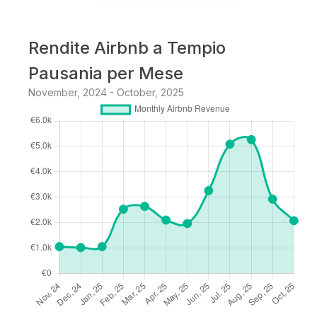
Rendite Airbnb a Tempio
Pausania per Mese
November, 2024 - October, 2025