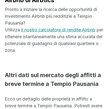
Airbnb di Airbtics
Pronto a iniziare la ricerca delle opportunità di
investimento Airbnb più redditizie a Tempio
Pausania?
Utilizza
il nostro calcolatore di rendite Airbnb
per
ottenere istantaneamente una stima accurata del
potenziale di guadagno di qualsiasi quartiere o
zona.
Altri dati sul mercato degli affitti a
breve termine a Tempio Pausania
Ecco un dettaglio delle proprietà in affitto a
breve termine a Tempio Pausania. Potresti avere