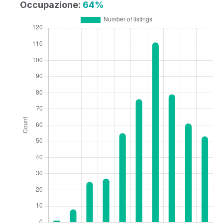
Occupazione:
64%