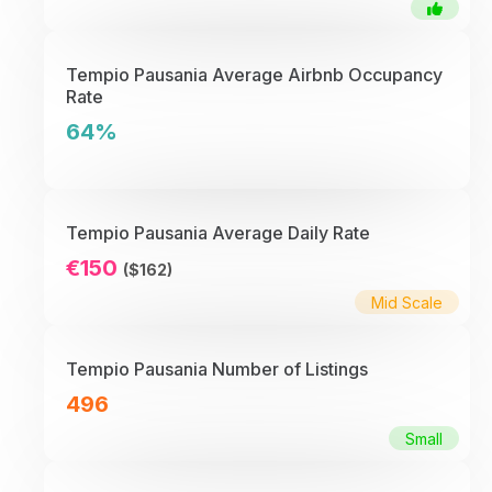
Tempio Pausania Average Airbnb Occupancy
Rate
64%
Tempio Pausania Average Daily Rate
€150
($162)
Mid Scale
Tempio Pausania Number of Listings
496
Small