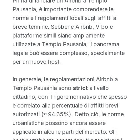
Prima di lanciare un Airbnb a Tempio
Pausania, è importante comprendere le
norme e i regolamenti locali sugli affitti a
breve termine. Sebbene Airbnb, Vrbo e
piattaforme simili siano ampiamente
utilizzate a Tempio Pausania, il panorama
legale può essere complesso, specialmente
per un nuovo host.
In generale, le regolamentazioni Airbnb a
Tempio Pausania sono
strict
a livello
cittadino, con il rigore normativo che spesso
è correlato alla percentuale di affitti brevi
autorizzati (≈ 94.35%). Detto ciò, le norme
urbanistiche possono ancora essere
applicate in alcune parti del mercato. Gli