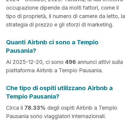
occupazione dipende da molti fattori, come il
tipo di proprietà, il numero di camere da letto, la
strategia di prezzo e gli sforzi di marketing.
Quanti Airbnb ci sono a Tempio
Pausania?
Al 2025-12-20, ci sono
496
annunci attivi sulla
piattaforma Airbnb a Tempio Pausania.
Che tipo di ospiti utilizzano Airbnb a
Tempio Pausania?
Circa il
78.33%
degli ospiti Airbnb a Tempio
Pausania sono viaggiatori internazionali.