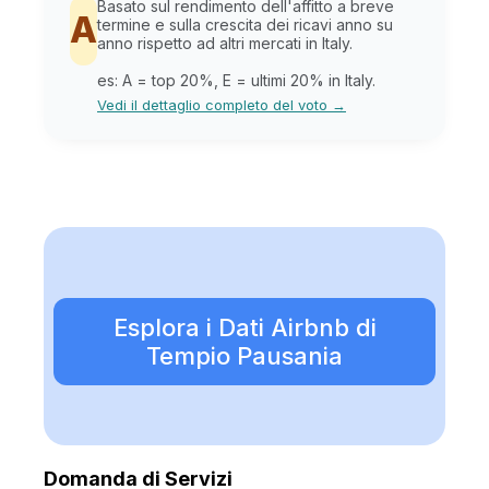
Basato sul rendimento dell'affitto a breve
A
termine e sulla crescita dei ricavi anno su
anno rispetto ad altri mercati in Italy.
es: A = top 20%, E = ultimi 20% in Italy.
Vedi il dettaglio completo del voto →
Esplora i Dati Airbnb di
Tempio Pausania
Domanda di Servizi