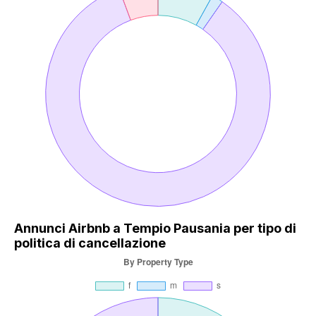
Annunci Airbnb a Tempio Pausania per tipo di
politica di cancellazione