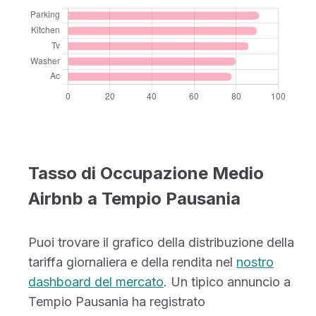
Tasso di Occupazione Medio
Airbnb a Tempio Pausania
Puoi trovare il grafico della distribuzione della
tariffa giornaliera e della rendita nel
nostro
dashboard del mercato
. Un tipico annuncio a
Tempio Pausania ha registrato