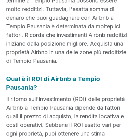
termine a Tempio Pausania possono essere
molto redditizi. Tuttavia, l'esatta somma di
denaro che puoi guadagnare con Airbnb a
Tempio Pausania è determinata da molteplici
fattori. Ricorda che investimenti Airbnb redditizi
iniziano dalla posizione migliore. Acquista una
proprietà Airbnb in una delle zone più redditizie
di Tempio Pausania.
Qual è il ROI di Airbnb a Tempio
Pausania?
Il ritorno sull'investimento (ROI) delle proprietà
Airbnb a Tempio Pausania dipende da fattori
quali il prezzo di acquisto, la rendita locativa e i
costi operativi. Sebbene il ROI esatto vari per
ogni proprietà, puoi ottenere una stima