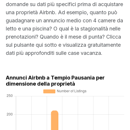
domande su dati più specifici prima di acquistare
una proprietà Airbnb. Ad esempio, quanto può
guadagnare un annuncio medio con 4 camere da
letto e una piscina? O qual è la stagionalità nelle
prenotazioni? Quando è il mese di punta? Clicca
sul pulsante qui sotto e visualizza gratuitamente
dati più approfonditi sulle case vacanza.
Annunci Airbnb a Tempio Pausania per
dimensione della proprietà