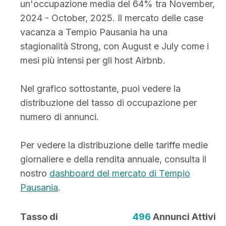
un'occupazione media del 64% tra November,
2024 - October, 2025. Il mercato delle case
vacanza a Tempio Pausania ha una
stagionalità Strong, con August e July come i
mesi più intensi per gli host Airbnb.
Nel grafico sottostante, puoi vedere la
distribuzione del tasso di occupazione per
numero di annunci.
Per vedere la distribuzione delle tariffe medie
giornaliere e della rendita annuale, consulta il
nostro
dashboard del mercato di Tempio
Pausania
.
Tasso di
496
Annunci Attivi