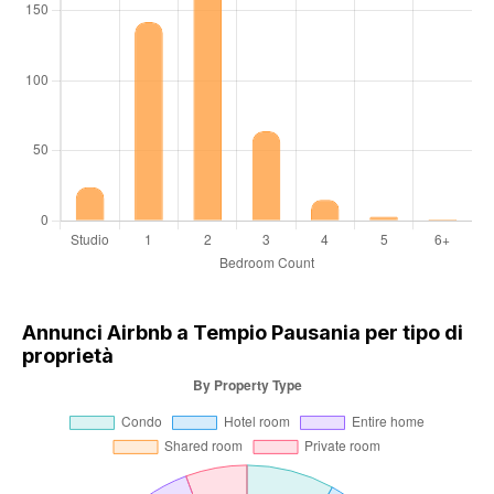
Annunci Airbnb a Tempio Pausania per tipo di
proprietà