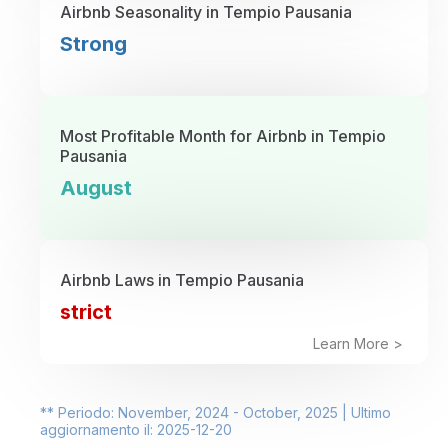
Airbnb Seasonality in Tempio Pausania
Strong
Most Profitable Month for Airbnb in Tempio
Pausania
August
Airbnb Laws in Tempio Pausania
strict
Learn More >
** Periodo: November, 2024 - October, 2025 | Ultimo
aggiornamento il: 2025-12-20