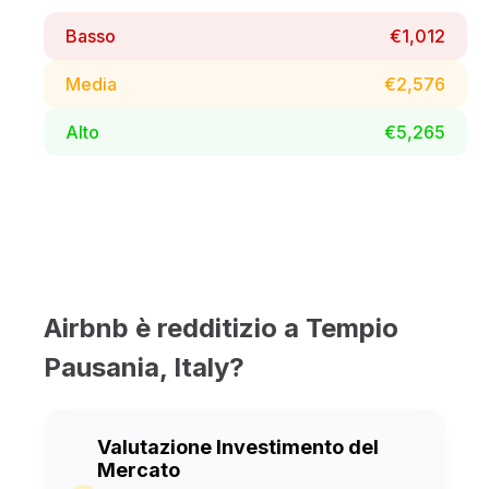
Basso
€1,012
Media
€2,576
Alto
€5,265
Airbnb è redditizio a Tempio
Pausania, Italy?
Valutazione Investimento del
Mercato