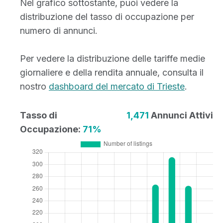
Nel grafico sottostante, puoi vedere la
distribuzione del tasso di occupazione per
numero di annunci.
Per vedere la distribuzione delle tariffe medie
giornaliere e della rendita annuale, consulta il
nostro
dashboard del mercato di Trieste
.
Tasso di
1,471
Annunci Attivi
Occupazione:
71%