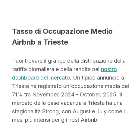
Tasso di Occupazione Medio
Airbnb a Trieste
Puoi trovare il grafico della distribuzione della
tariffa giornaliera e della rendita nel
nostro
dashboard del mercato
. Un tipico annuncio a
Trieste ha registrato un'occupazione media del
71% tra November, 2024 - October, 2025. Il
mercato delle case vacanza a Trieste ha una
stagionalità Strong, con August e July come i
mesi più intensi per gli host Airbnb.