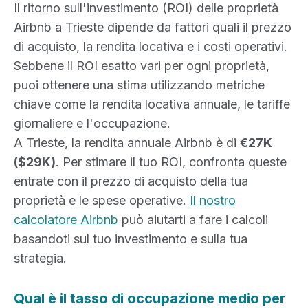
Il ritorno sull'investimento (ROI) delle proprietà
Airbnb a Trieste dipende da fattori quali il prezzo
di acquisto, la rendita locativa e i costi operativi.
Sebbene il ROI esatto vari per ogni proprietà,
puoi ottenere una stima utilizzando metriche
chiave come la rendita locativa annuale, le tariffe
giornaliere e l'occupazione.
A Trieste, la rendita annuale Airbnb è di
€27K
($29K)
. Per stimare il tuo ROI, confronta queste
entrate con il prezzo di acquisto della tua
proprietà e le spese operative.
Il nostro
calcolatore Airbnb
può aiutarti a fare i calcoli
basandoti sul tuo investimento e sulla tua
strategia.
Qual è il tasso di occupazione medio per