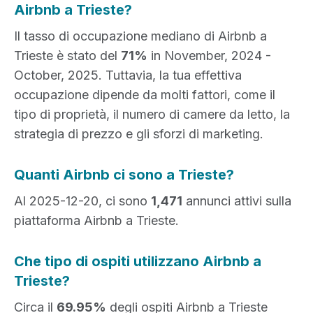
Airbnb a Trieste?
Il tasso di occupazione mediano di Airbnb a
Trieste è stato del
71%
in November, 2024 -
October, 2025. Tuttavia, la tua effettiva
occupazione dipende da molti fattori, come il
tipo di proprietà, il numero di camere da letto, la
strategia di prezzo e gli sforzi di marketing.
Quanti Airbnb ci sono a Trieste?
Al 2025-12-20, ci sono
1,471
annunci attivi sulla
piattaforma Airbnb a Trieste.
Che tipo di ospiti utilizzano Airbnb a
Trieste?
Circa il
69.95%
degli ospiti Airbnb a Trieste