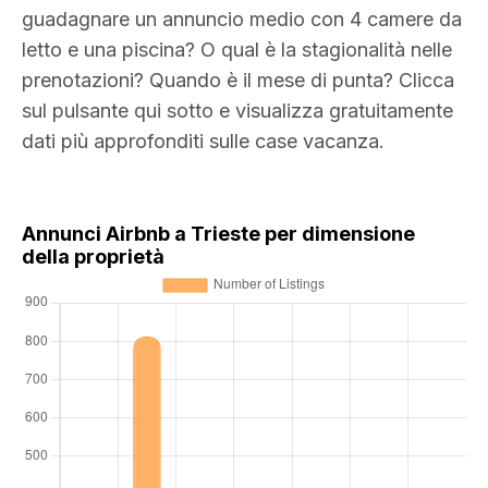
guadagnare un annuncio medio con 4 camere da
letto e una piscina? O qual è la stagionalità nelle
prenotazioni? Quando è il mese di punta? Clicca
sul pulsante qui sotto e visualizza gratuitamente
dati più approfonditi sulle case vacanza.
Annunci Airbnb a Trieste per dimensione
della proprietà