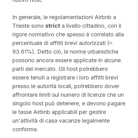
In generale, le regolamentazioni Airbnb a
Trieste sono
strict
a livello cittadino, con il
rigore normativo che spesso è correlato alla
percentuale di affitti brevi autorizzati (≈
93.61%). Detto ciò, le norme urbanistiche
possono ancora essere applicate in alcune
parti del mercato. Gli host potrebbero
essere tenuti a registrare i loro affitti brevi
presso le autorità locali, potrebbero dover
affrontare limiti sul numero di licenze che un
singolo host può detenere, e devono pagare
le tasse Airbnb applicabili per gestire
un'attività di casa vacanze legalmente
conforme.