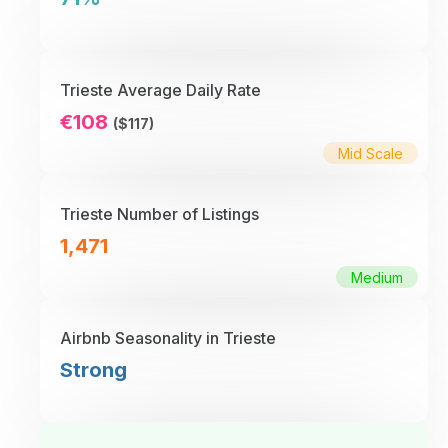
Trieste Average Daily Rate
€108
($117)
Mid Scale
Trieste Number of Listings
1,471
Medium
Airbnb Seasonality in Trieste
Strong