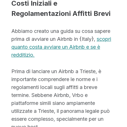
Costi Iniziali e
Regolamentazioni Affitti Brevi
Abbiamo creato una guida su cosa sapere
prima di avviare un Airbnb in {Italy},
scopri
quanto costa avviare un Airbnb e se è
redditizio.
Prima di lanciare un Airbnb a Trieste, è
importante comprendere le norme e i
regolamenti locali sugli affitti a breve
termine. Sebbene Airbnb, Vrbo e
piattaforme simili siano ampiamente
utilizzate a Trieste, il panorama legale può
essere complesso, specialmente per un
nuovo host.