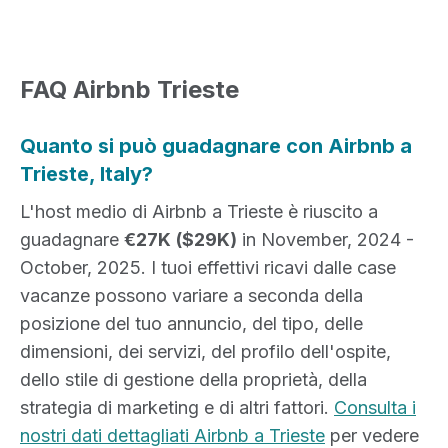
FAQ Airbnb Trieste
Quanto si può guadagnare con Airbnb a
Trieste, Italy?
L'host medio di Airbnb a Trieste è riuscito a
guadagnare
€27K
($29K)
in November, 2024 -
October, 2025. I tuoi effettivi ricavi dalle case
vacanze possono variare a seconda della
posizione del tuo annuncio, del tipo, delle
dimensioni, dei servizi, del profilo dell'ospite,
dello stile di gestione della proprietà, della
strategia di marketing e di altri fattori.
Consulta i
nostri dati dettagliati Airbnb a Trieste
per vedere