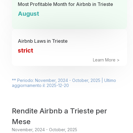
Most Profitable Month for Airbnb in Trieste
August
Airbnb Laws in Trieste
strict
Learn More >
** Periodo: November, 2024 - October, 2025 | Ultimo
aggiornamento il: 2025-12-20
Rendite Airbnb a Trieste per
Mese
November, 2024 - October, 2025