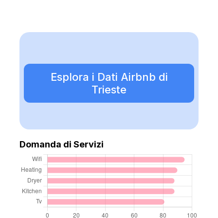
Esplora i Dati Airbnb di
Trieste
Domanda di Servizi