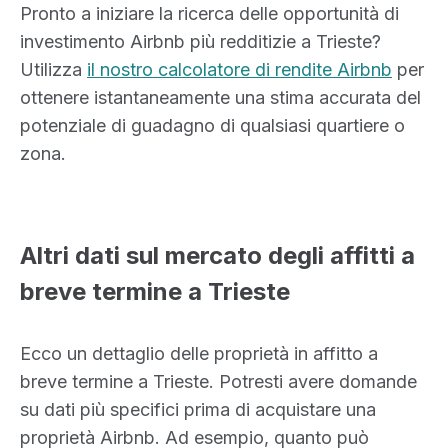
Pronto a iniziare la ricerca delle opportunità di
investimento Airbnb più redditizie a Trieste?
Utilizza
il nostro calcolatore di rendite Airbnb
per
ottenere istantaneamente una stima accurata del
potenziale di guadagno di qualsiasi quartiere o
zona.
Altri dati sul mercato degli affitti a
breve termine a Trieste
Ecco un dettaglio delle proprietà in affitto a
breve termine a Trieste. Potresti avere domande
su dati più specifici prima di acquistare una
proprietà Airbnb. Ad esempio, quanto può