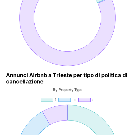
Annunci Airbnb a Trieste per tipo di politica di
cancellazione