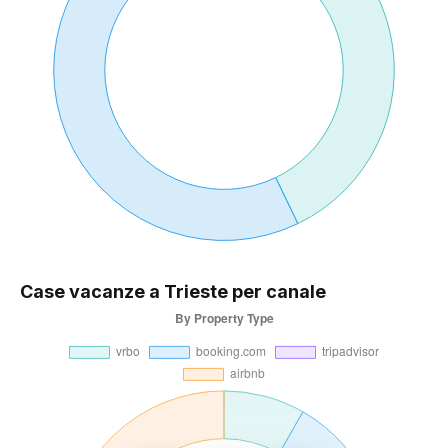
Case vacanze a Trieste per canale