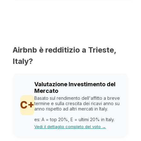
Airbnb è redditizio a Trieste,
Italy?
Valutazione Investimento del
Mercato
Basato sul rendimento dell'affitto a breve
C+
termine e sulla crescita dei ricavi anno su
anno rispetto ad altri mercati in Italy.
es: A = top 20%, E = ultimi 20% in Italy.
Vedi il dettaglio completo del voto →