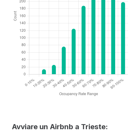
Avviare un Airbnb a Trieste: