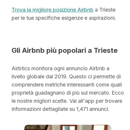
Trova la migliore posizione Airbnb
a Trieste
per le tue specifiche esigenze e aspirazioni.
Gli Airbnb più popolari a Trieste
Airbtics monitora ogni annuncio Airbnb a
livello globale dal 2019. Questo ci permette di
comprendere metriche interessanti come quali
proprietà guadagnano di più sul mercato. Ecco
le nostre migliori scelte. Vai all'app per trovare
informazioni dettagliate su 1,471 annunci.