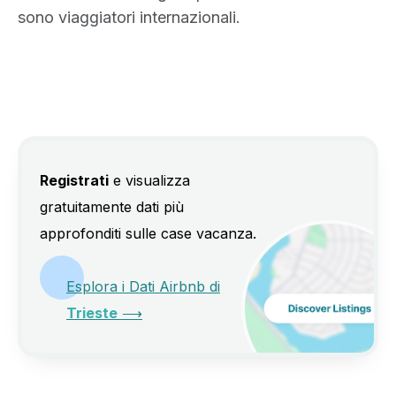
sono viaggiatori internazionali.
Registrati
e visualizza
gratuitamente dati più
approfonditi sulle case vacanza.
Esplora i Dati Airbnb di
Trieste
⟶