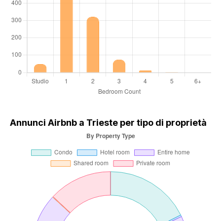
Annunci Airbnb a Trieste per tipo di proprietà