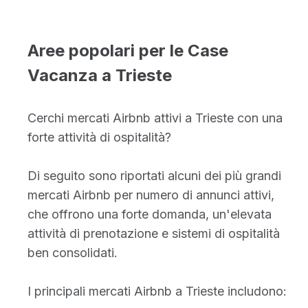
Aree popolari per le Case
Vacanza a Trieste
Cerchi mercati Airbnb attivi a Trieste con una
forte attività di ospitalità?
Di seguito sono riportati alcuni dei più grandi
mercati Airbnb per numero di annunci attivi,
che offrono una forte domanda, un'elevata
attività di prenotazione e sistemi di ospitalità
ben consolidati.
I principali mercati Airbnb a Trieste includono: