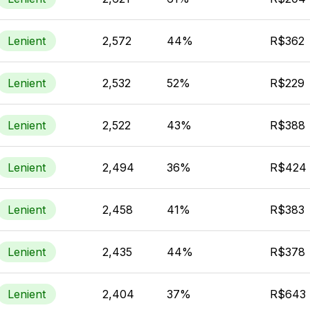
Lenient
2,572
44%
R$362
Lenient
2,532
52%
R$229
Lenient
2,522
43%
R$388
Lenient
2,494
36%
R$424
Lenient
2,458
41%
R$383
Lenient
2,435
44%
R$378
Lenient
2,404
37%
R$643