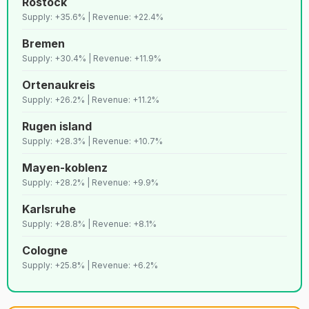
Rostock
Supply: +35.6% | Revenue: +22.4%
Bremen
Supply: +30.4% | Revenue: +11.9%
Ortenaukreis
Supply: +26.2% | Revenue: +11.2%
Rugen island
Supply: +28.3% | Revenue: +10.7%
Mayen-koblenz
Supply: +28.2% | Revenue: +9.9%
Karlsruhe
Supply: +28.8% | Revenue: +8.1%
Cologne
Supply: +25.8% | Revenue: +6.2%