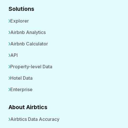
Solutions
Explorer
Airbnb Analytics
Airbnb Calculator
API
Property-level Data
Hotel Data
Enterprise
About Airbtics
Airbtics Data Accuracy