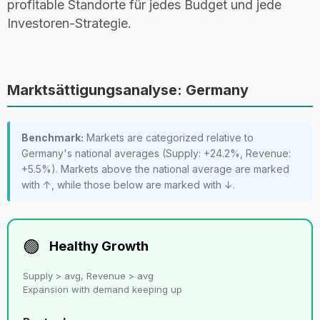
profitable Standorte für jedes Budget und jede
Investoren-Strategie.
Marktsättigungsanalyse: Germany
Benchmark:
Markets are categorized relative to
Germany's national averages (Supply: +24.2%, Revenue:
+5.5%). Markets above the national average are marked
with ↑, while those below are marked with ↓.
🟢
Healthy Growth
Supply > avg, Revenue > avg
Expansion with demand keeping up