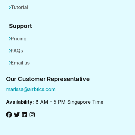
Tutorial
Support
Pricing
FAQs
Email us
Our Customer Representative
marissa@airbtics.com
Availability:
8 AM – 5 PM Singapore Time