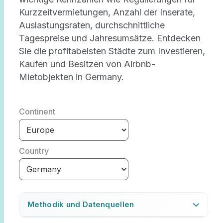
Kurzzeitvermietungen, Anzahl der Inserate,
Auslastungsraten, durchschnittliche
Tagespreise und Jahresumsätze. Entdecken
Sie die profitabelsten Städte zum Investieren,
Kaufen und Besitzen von Airbnb-
Mietobjekten in Germany.
Continent
Country
Methodik und Datenquellen