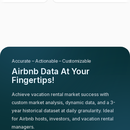
Accurate – Actionable – Customizable
Airbnb Data At Your
Fingertips!
Achieve vacation rental market success with
custom market analysis, dynamic data, and a 3-
year historical dataset at daily granularity. Ideal
for Airbnb hosts, investors, and vacation rental
managers.