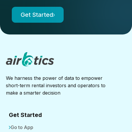
Get Started
We harness the power of data to empower
short-term rental investors and operators to
make a smarter decision
Get Started
Go to App