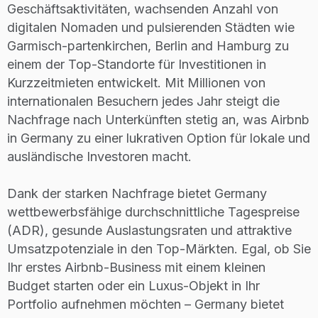
Geschäftsaktivitäten, wachsenden Anzahl von
digitalen Nomaden und pulsierenden Städten wie
Garmisch-partenkirchen, Berlin and Hamburg zu
einem der Top-Standorte für Investitionen in
Kurzzeitmieten entwickelt. Mit Millionen von
internationalen Besuchern jedes Jahr steigt die
Nachfrage nach Unterkünften stetig an, was Airbnb
in Germany zu einer lukrativen Option für lokale und
ausländische Investoren macht.
Dank der starken Nachfrage bietet Germany
wettbewerbsfähige durchschnittliche Tagespreise
(ADR), gesunde Auslastungsraten und attraktive
Umsatzpotenziale in den Top-Märkten. Egal, ob Sie
Ihr erstes Airbnb-Business mit einem kleinen
Budget starten oder ein Luxus-Objekt in Ihr
Portfolio aufnehmen möchten – Germany bietet