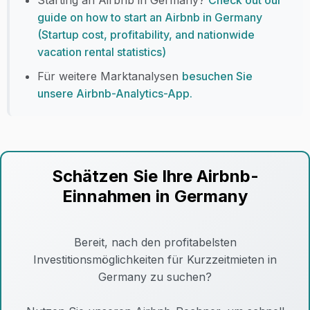
Starting an Airbnb in Germany?
Check out our
guide on how to start an Airbnb in Germany
(Startup cost, profitability, and nationwide
vacation rental statistics)
Für weitere Marktanalysen
besuchen Sie
unsere Airbnb-Analytics-App.
Schätzen Sie Ihre Airbnb-
Einnahmen in Germany
Bereit, nach den profitabelsten
Investitionsmöglichkeiten für Kurzzeitmieten in
Germany zu suchen?