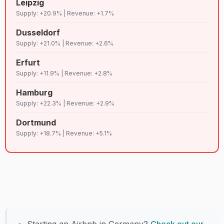
Leipzig
Supply: +20.9% | Revenue: +1.7%
Dusseldorf
Supply: +21.0% | Revenue: +2.6%
Erfurt
Supply: +11.9% | Revenue: +2.8%
Hamburg
Supply: +22.3% | Revenue: +2.9%
Dortmund
Supply: +18.7% | Revenue: +5.1%