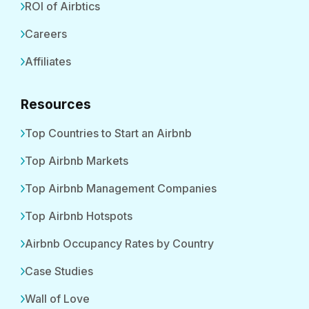
ROI of Airbtics
Careers
Affiliates
Resources
Top Countries to Start an Airbnb
Top Airbnb Markets
Top Airbnb Management Companies
Top Airbnb Hotspots
Airbnb Occupancy Rates by Country
Case Studies
Wall of Love